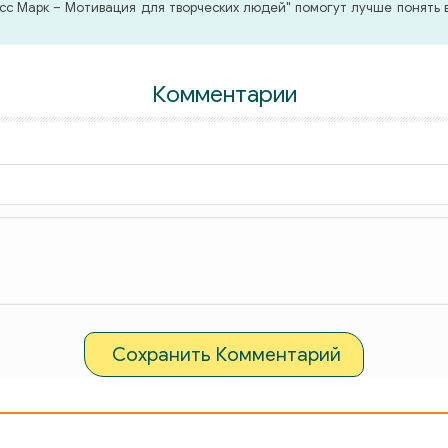
с Марк – Мотивация для творческих людей" помогут лучше понять в
Комментарии
Сохранить Комментарий