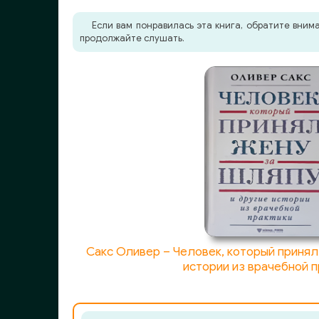
Если вам понравилась эта книга, обратите вни
продолжайте слушать.
Сакс Оливер – Человек, который принял
истории из врачебной п