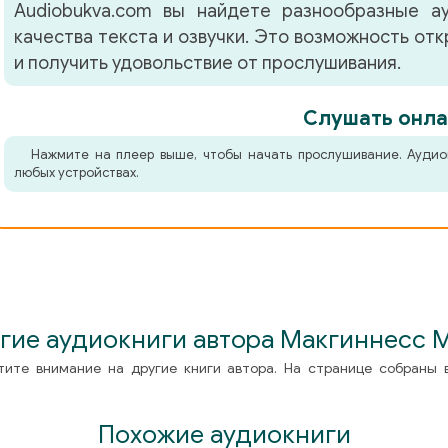
Audiobukva.com вы найдете разнообразные а
качества текста и озвучки. Это возможность от
и получить удовольствие от прослушивания.
Слушать онла
Нажмите на плеер выше, чтобы начать прослушивание. Аудио
любых устройствах.
гие аудиокниги автора Макгиннесс 
тите внимание на другие книги автора. На странице собраны 
Похожие аудиокниги