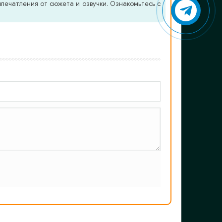
печатления от сюжета и озвучки. Ознакомьтесь с