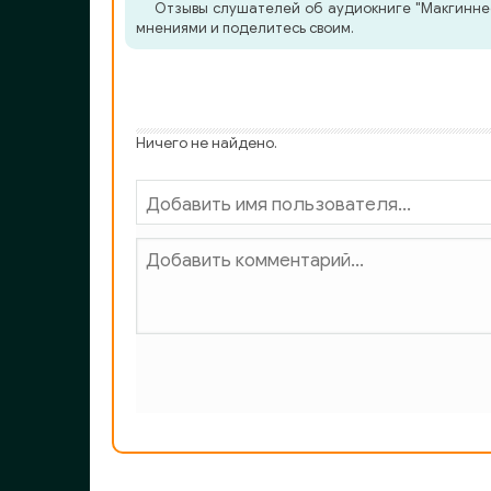
Отзывы слушателей об аудиокниге "Макгиннес
мнениями и поделитесь своим.
Ничего не найдено.