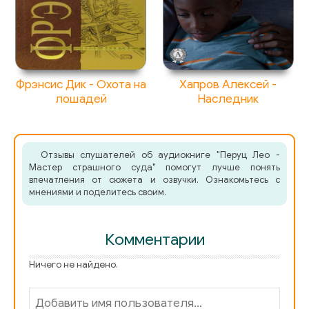
Фрэнсис Дик - Охота на
Хапров Алексей -
лошадей
Наследник
Отзывы слушателей об аудиокниге "Перуц Лео -
Мастер страшного суда" помогут лучше понять
впечатления от сюжета и озвучки. Ознакомьтесь с
мнениями и поделитесь своим.
Комментарии
Ничего не найдено.