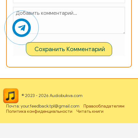
Сохранить Комментарий
© 2023 - 2026 Audiobukva.com
Почта: your.feedback.tpl@gmail.com
Правообладателям
Политика конфиденциальности
Читать книги