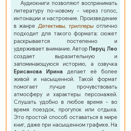
Аудиокниги позволяют воспринимать
литературу по-новому - через голос,
интонации и настроение. Произведение
в жанре
Детективы, триллеры
отлично
подходит для такого формата: сюжет
раскрывается постепенно и
удерживает внимание. Автор
Перуц Лео
создает выразительную и
запоминающуюся историю, а озвучка
Ерисанова Ирина
делает её более
живой и насыщенной. Такой формат
помогает лучше прочувствовать
атмосферу и характеры персонажей.
Слушать удобно в любое время - во
время поездок, прогулок или отдыха.
Это простой способ оставаться в мире
книг, даже при насыщенном графике. На