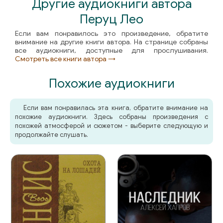
Другие аудиокниги автора
Перуц Лео
Если вам понравилось это произведение, обратите
внимание на другие книги автора. На странице собраны
все аудиокниги, доступные для прослушивания.
Смотреть все книги автора →
Похожие аудиокниги
Если вам понравилась эта книга, обратите внимание на
похожие аудиокниги. Здесь собраны произведения с
похожей атмосферой и сюжетом - выберите следующую и
продолжайте слушать.