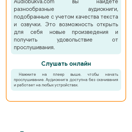
Audiobukva.com вы найдете
разнообразные аудиокниги,
подобранные с учетом качества текста
и озвучки. Это возможность открыть
для себя новые произведения и
получить удовольствие от
прослушивания.
Слушать онлайн
Нажмите на плеер выше, чтобы начать
прослушивание. Аудиокнига доступна без скачивания
и работает на любых устройствах.