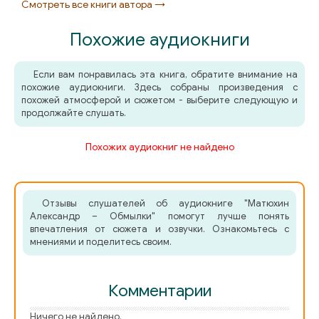
Смотреть все книги автора →
Похожие аудиокниги
Если вам понравилась эта книга, обратите внимание на
похожие аудиокниги. Здесь собраны произведения с
похожей атмосферой и сюжетом - выберите следующую и
продолжайте слушать.
Похожих аудиокниг не найдено
Отзывы слушателей об аудиокниге "Матюхин
Александр – Обмылки" помогут лучше понять
впечатления от сюжета и озвучки. Ознакомьтесь с
мнениями и поделитесь своим.
Комментарии
Ничего не найдено.