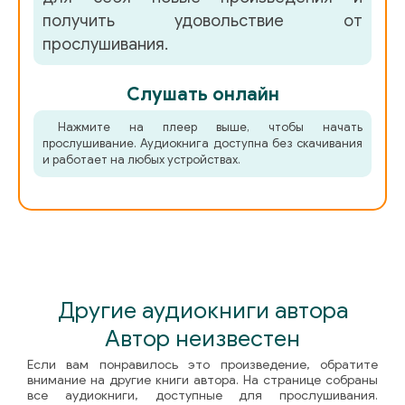
получить удовольствие от
прослушивания.
Слушать онлайн
Нажмите на плеер выше, чтобы начать
прослушивание. Аудиокнига доступна без скачивания
и работает на любых устройствах.
Другие аудиокниги автора
Автор неизвестен
Если вам понравилось это произведение, обратите
внимание на другие книги автора. На странице собраны
все аудиокниги, доступные для прослушивания.