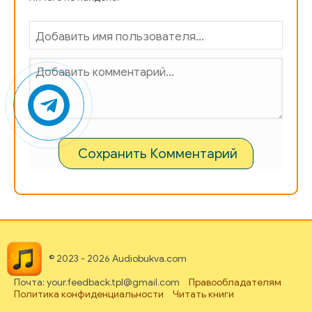
Сохранить Комментарий
© 2023 - 2026 Audiobukva.com
Почта: your.feedback.tpl@gmail.com
Правообладателям
Политика конфиденциальности
Читать книги