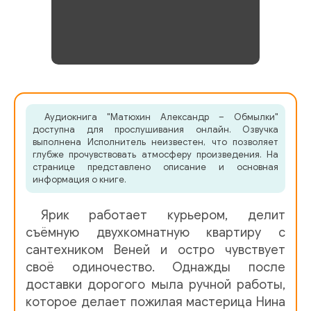
Аудиокнига "Матюхин Александр – Обмылки"
доступна для прослушивания онлайн. Озвучка
выполнена Исполнитель неизвестен, что позволяет
глубже прочувствовать атмосферу произведения. На
странице представлено описание и основная
информация о книге.
Ярик работает курьером, делит
съёмную двухкомнатную квартиру с
сантехником Веней и остро чувствует
своё одиночество. Однажды после
доставки дорогого мыла ручной работы,
которое делает пожилая мастерица Нина