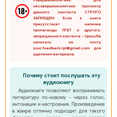
совершеннолетних. Для
несовершеннолетних просмотр
данного контента СТРОГО
ЗАПРЕЩЕН! Если в книге
присутствует наличие
пропаганды ЛГБТ и другого,
запрещенного контента - просьба
написать на почту
your.feedback.tpl@gmail.com для
удаления материала.
Почему стоит послушать эту
аудиокнигу
Аудиокниги позволяют воспринимать
литературу по-новому - через голос,
интонации и настроение. Произведение
в жанре
отлично подходит для такого