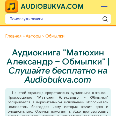
AUDIOBUKVA.COM
Главная
Авторы
Обмылки
Аудиокнига "Матюхин
Александр – Обмылки" |
Слушайте бесплатно на
Audiobukva.com
На этой странице представлена аудиокнига в жанре .
Произведение
"Матюхин Александр – Обмылки"
раскрывается в выразительном исполнении Исполнитель
неизвестен, благодаря чему история звучит ярко и
эмоционально. Озвучка помогает глубже прочувствовать