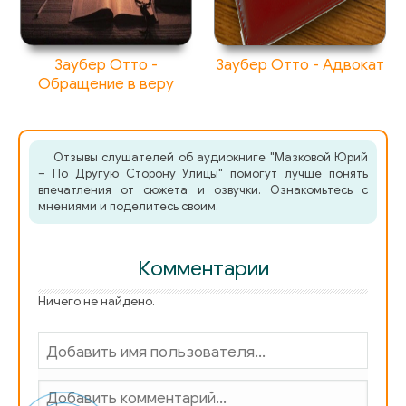
Заубер Отто -
Заубер Отто - Адвокат
Обращение в веру
Отзывы слушателей об аудиокниге "Мазковой Юрий
– По Другую Сторону Улицы" помогут лучше понять
впечатления от сюжета и озвучки. Ознакомьтесь с
мнениями и поделитесь своим.
Комментарии
Ничего не найдено.