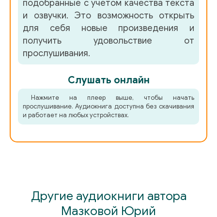
подобранные с учетом качества текста
и озвучки. Это возможность открыть
для себя новые произведения и
получить удовольствие от
прослушивания.
Слушать онлайн
Нажмите на плеер выше, чтобы начать
прослушивание. Аудиокнига доступна без скачивания
и работает на любых устройствах.
Другие аудиокниги автора
Мазковой Юрий