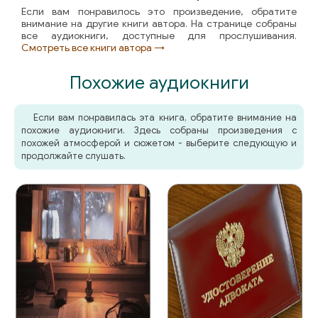
Если вам понравилось это произведение, обратите
внимание на другие книги автора. На странице собраны
все аудиокниги, доступные для прослушивания.
Смотреть все книги автора →
Похожие аудиокниги
Если вам понравилась эта книга, обратите внимание на
похожие аудиокниги. Здесь собраны произведения с
похожей атмосферой и сюжетом - выберите следующую и
продолжайте слушать.