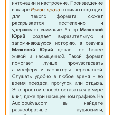
интонации и настроение. Произведение
в жанре
Роман, проза
отлично подходит
для такого формата: сюжет
раскрывается постепенно и
удерживает внимание. Автор
Мазковой
Юрий
создает выразительную и
запоминающуюся историю, а озвучка
Мазковой Юрий
делает её более
живой и насыщенной. Такой формат
помогает лучше прочувствовать
атмосферу и характеры персонажей.
Слушать удобно в любое время - во
время поездок, прогулок или отдыха.
Это простой способ оставаться в мире
книг, даже при насыщенном графике. На
Audiobukva.com вы найдете
разнообразные аудиокниги,