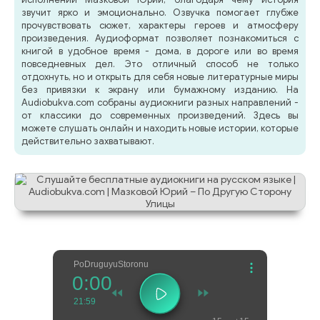
звучит ярко и эмоционально. Озвучка помогает глубже
прочувствовать сюжет, характеры героев и атмосферу
произведения. Аудиоформат позволяет познакомиться с
книгой в удобное время - дома, в дороге или во время
повседневных дел. Это отличный способ не только
отдохнуть, но и открыть для себя новые литературные миры
без привязки к экрану или бумажному изданию. На
Audiobukva.com собраны аудиокниги разных направлений -
от классики до современных произведений. Здесь вы
можете слушать онлайн и находить новые истории, которые
действительно захватывают.
PoDruguyuStoronu
0:00
21:59