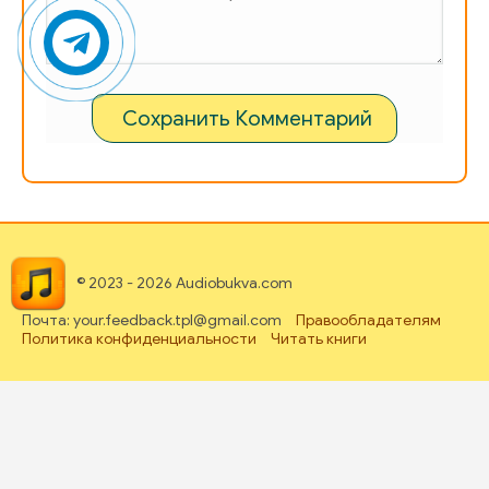
Сохранить Комментарий
© 2023 - 2026 Audiobukva.com
Почта: your.feedback.tpl@gmail.com
Правообладателям
Политика конфиденциальности
Читать книги