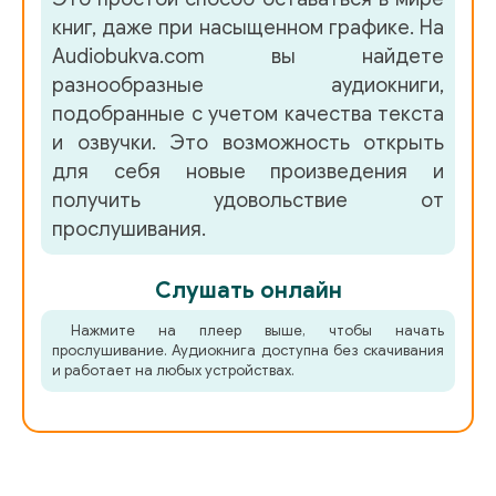
книг, даже при насыщенном графике. На
Audiobukva.com вы найдете
разнообразные аудиокниги,
подобранные с учетом качества текста
и озвучки. Это возможность открыть
для себя новые произведения и
получить удовольствие от
прослушивания.
Слушать онлайн
Нажмите на плеер выше, чтобы начать
прослушивание. Аудиокнига доступна без скачивания
и работает на любых устройствах.