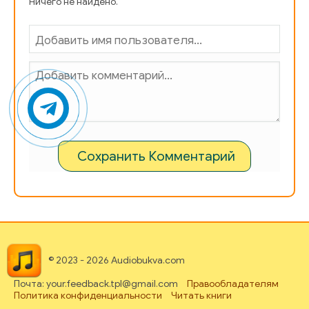
Ничего не найдено.
Сохранить Комментарий
© 2023 - 2026 Audiobukva.com
Почта: your.feedback.tpl@gmail.com
Правообладателям
Политика конфиденциальности
Читать книги