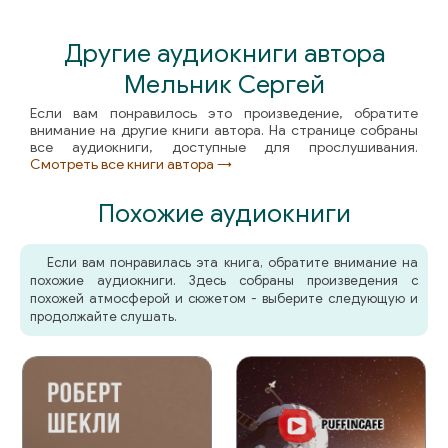
Другие аудиокниги автора
Мельник Сергей
Если вам понравилось это произведение, обратите
внимание на другие книги автора. На странице собраны
все аудиокниги, доступные для прослушивания.
Смотреть все книги автора →
Похожие аудиокниги
Если вам понравилась эта книга, обратите внимание на
похожие аудиокниги. Здесь собраны произведения с
похожей атмосферой и сюжетом - выберите следующую и
продолжайте слушать.