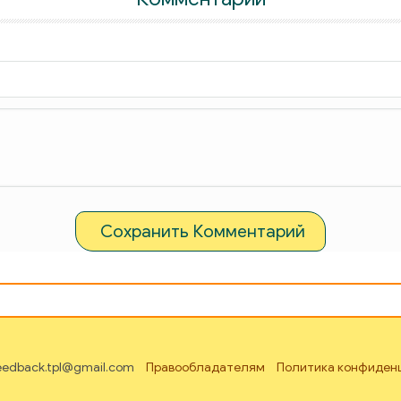
Сохранить Комментарий
feedback.tpl@gmail.com
Правообладателям
Политика конфиден