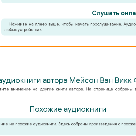
Слушать онла
Нажмите на плеер выше, чтобы начать прослушивание. Аудио
любых устройствах.
аудиокниги автора Мейсон Ван Викк
тите внимание на другие книги автора. На странице собраны 
Похожие аудиокниги
мание на похожие аудиокниги. Здесь собраны произведения с похо