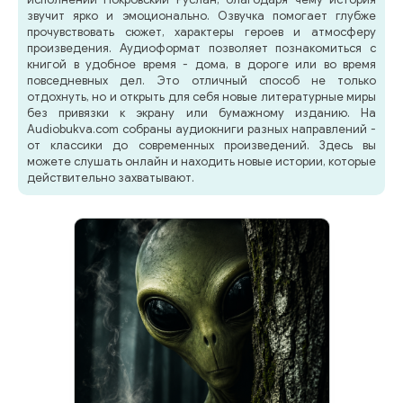
звучит ярко и эмоционально. Озвучка помогает глубже
прочувствовать сюжет, характеры героев и атмосферу
произведения. Аудиоформат позволяет познакомиться с
книгой в удобное время - дома, в дороге или во время
повседневных дел. Это отличный способ не только
отдохнуть, но и открыть для себя новые литературные миры
без привязки к экрану или бумажному изданию. На
Audiobukva.com собраны аудиокниги разных направлений -
от классики до современных произведений. Здесь вы
можете слушать онлайн и находить новые истории, которые
действительно захватывают.