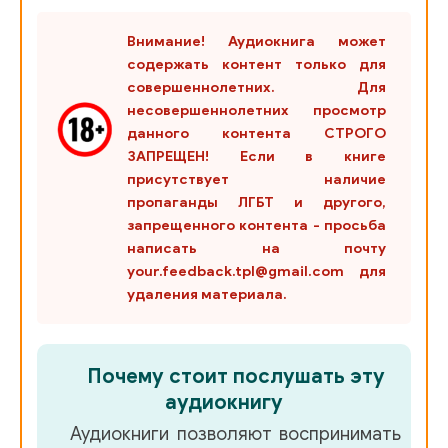
Внимание! Аудиокнига может
содержать контент только для
совершеннолетних. Для
несовершеннолетних просмотр
данного контента СТРОГО
ЗАПРЕЩЕН! Если в книге
присутствует наличие
пропаганды ЛГБТ и другого,
запрещенного контента - просьба
написать на почту
your.feedback.tpl@gmail.com для
удаления материала.
Почему стоит послушать эту
аудиокнигу
Аудиокниги позволяют воспринимать