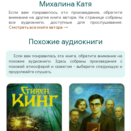
Михалина Катя
Если вам понравилось это произведение, обратите
внимание на другие книги автора. На странице собраны
все аудиокниги, доступные для прослушивания.
Смотреть все книги автора →
Похожие аудиокниги
Если вам понравилась эта книга, обратите внимание на
похожие аудиокниги. Здесь собраны произведения с
похожей атмосферой и сюжетом - выберите следующую и
продолжайте слушать.