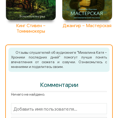
Кинг Стивен –
Джангир – Мастерская
Томминокеры
Отзывы слушателей об аудиокниге "Михалина Катя –
Хроники последних дней" помогут лучше понять
впечатления от сюжета и озвучки. Ознакомьтесь с
мнениями и поделитесь своим.
Комментарии
Ничего не найдено.