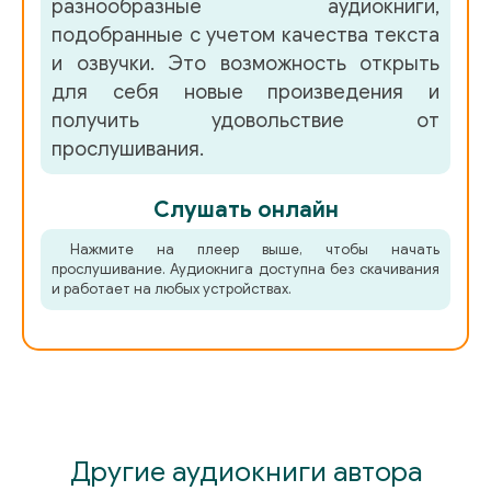
разнообразные аудиокниги,
подобранные с учетом качества текста
и озвучки. Это возможность открыть
для себя новые произведения и
получить удовольствие от
прослушивания.
Слушать онлайн
Нажмите на плеер выше, чтобы начать
прослушивание. Аудиокнига доступна без скачивания
и работает на любых устройствах.
Другие аудиокниги автора