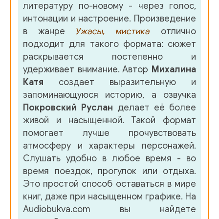
литературу по-новому - через голос,
интонации и настроение. Произведение
в жанре
Ужасы, мистика
отлично
подходит для такого формата: сюжет
раскрывается постепенно и
удерживает внимание. Автор
Михалина
Катя
создает выразительную и
запоминающуюся историю, а озвучка
Покровский Руслан
делает её более
живой и насыщенной. Такой формат
помогает лучше прочувствовать
атмосферу и характеры персонажей.
Слушать удобно в любое время - во
время поездок, прогулок или отдыха.
Это простой способ оставаться в мире
книг, даже при насыщенном графике. На
Audiobukva.com вы найдете