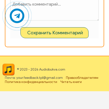
Сохранить Комментарий
© 2023 - 2026 Audiobukva.com
Почта: your.feedback.tpl@gmail.com
Правообладателям
Политика конфиденциальности
Читать книги