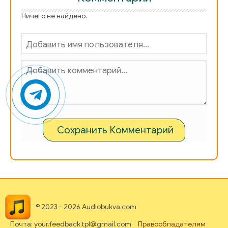
Ничего не найдено.
Сохранить Комментарий
© 2023 - 2026 Audiobukva.com
Почта: your.feedback.tpl@gmail.com
Правообладателям