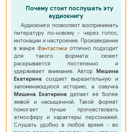
Почему стоит послушать эту
аудиокнигу
Аудиокниги позволяют воспринимать
литературу по-новому - через голос,
интонации и настроение. Произведение
в жанре
Фантастика
отлично подходит
для такого формата: сюжет
раскрывается постепенно и
удерживает внимание. Автор
Мишина
Екатерина
создает выразительную и
запоминающуюся историю, а озвучка
Мишина Екатерина
делает её более
живой и насыщенной. Такой формат
помогает лучше прочувствовать
атмосферу и характеры персонажей.
Слушать удобно в любое время - во