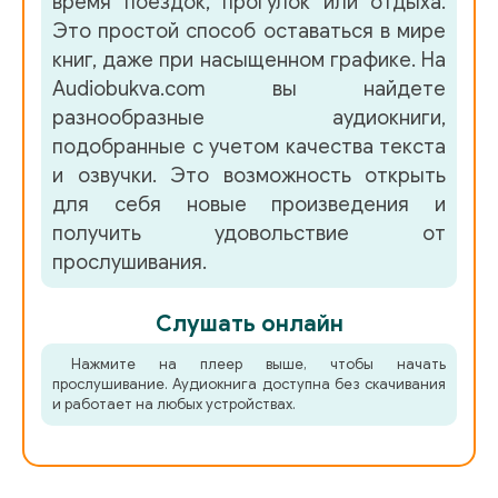
время поездок, прогулок или отдыха.
Это простой способ оставаться в мире
книг, даже при насыщенном графике. На
Audiobukva.com вы найдете
разнообразные аудиокниги,
подобранные с учетом качества текста
и озвучки. Это возможность открыть
для себя новые произведения и
получить удовольствие от
прослушивания.
Слушать онлайн
Нажмите на плеер выше, чтобы начать
прослушивание. Аудиокнига доступна без скачивания
и работает на любых устройствах.