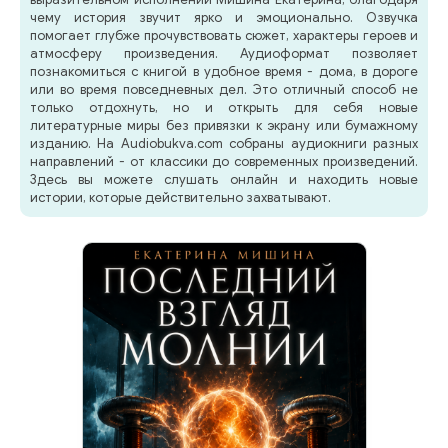
чему история звучит ярко и эмоционально. Озвучка
помогает глубже прочувствовать сюжет, характеры героев и
атмосферу произведения. Аудиоформат позволяет
познакомиться с книгой в удобное время - дома, в дороге
или во время повседневных дел. Это отличный способ не
только отдохнуть, но и открыть для себя новые
литературные миры без привязки к экрану или бумажному
изданию. На Audiobukva.com собраны аудиокниги разных
направлений - от классики до современных произведений.
Здесь вы можете слушать онлайн и находить новые
истории, которые действительно захватывают.