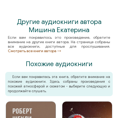
Другие аудиокниги автора
Мишина Екатерина
Если вам понравилось это произведение, обратите
внимание на другие книги автора. На странице собраны
все аудиокниги, доступные для прослушивания.
Смотреть все книги автора →
Похожие аудиокниги
Если вам понравилась эта книга, обратите внимание на
похожие аудиокниги. Здесь собраны произведения с
похожей атмосферой и сюжетом - выберите следующую и
продолжайте слушать.