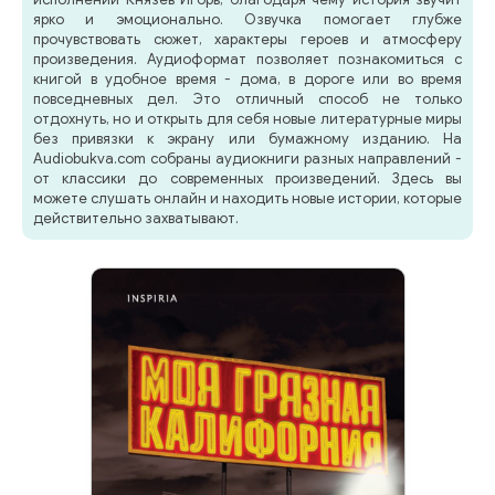
ярко и эмоционально. Озвучка помогает глубже
прочувствовать сюжет, характеры героев и атмосферу
произведения. Аудиоформат позволяет познакомиться с
книгой в удобное время - дома, в дороге или во время
повседневных дел. Это отличный способ не только
отдохнуть, но и открыть для себя новые литературные миры
без привязки к экрану или бумажному изданию. На
Audiobukva.com собраны аудиокниги разных направлений -
от классики до современных произведений. Здесь вы
можете слушать онлайн и находить новые истории, которые
действительно захватывают.