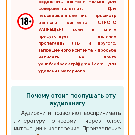
содержать контент только для
совершеннолетних. Для
несовершеннолетних просмотр
данного контента СТРОГО
ЗАПРЕЩЕН! Если в книге
присутствует наличие
пропаганды ЛГБТ и другого,
запрещенного контента - просьба
написать на почту
your.feedback.tpl@gmail.com для
удаления материала.
Почему стоит послушать эту
аудиокнигу
Аудиокниги позволяют воспринимать
литературу по-новому - через голос,
интонации и настроение. Произведение