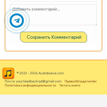
Сохранить Комментарий
© 2023 - 2026 Audiobukva.com
Почта: your.feedback.tpl@gmail.com
Правообладателям
Политика конфиденциальности
Читать книги