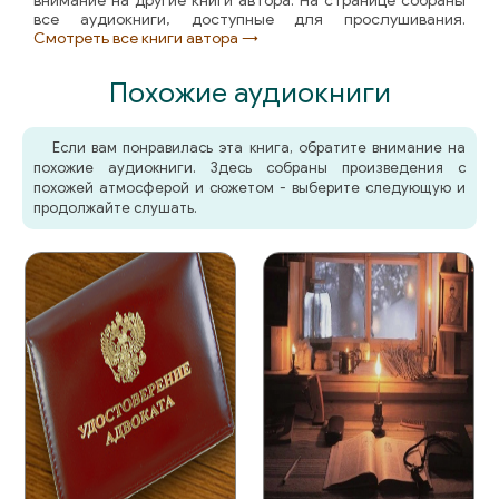
внимание на другие книги автора. На странице собраны
все аудиокниги, доступные для прослушивания.
Смотреть все книги автора →
Похожие аудиокниги
Если вам понравилась эта книга, обратите внимание на
похожие аудиокниги. Здесь собраны произведения с
похожей атмосферой и сюжетом - выберите следующую и
продолжайте слушать.