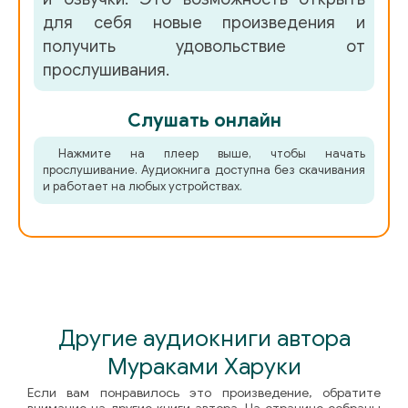
для себя новые произведения и
получить удовольствие от
прослушивания.
Слушать онлайн
Нажмите на плеер выше, чтобы начать
прослушивание. Аудиокнига доступна без скачивания
и работает на любых устройствах.
Другие аудиокниги автора
Мураками Харуки
Если вам понравилось это произведение, обратите