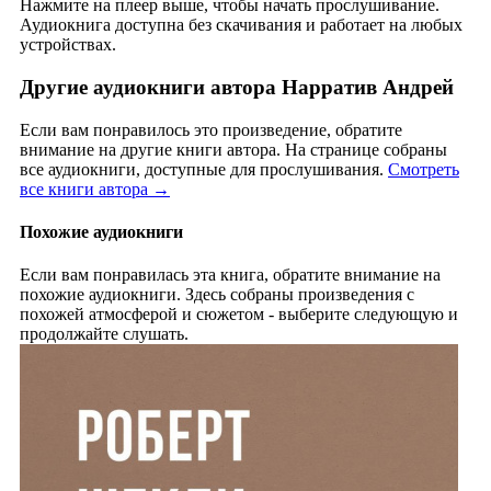
Нажмите на плеер выше, чтобы начать прослушивание.
Аудиокнига доступна без скачивания и работает на любых
устройствах.
Другие аудиокниги автора Нарратив Андрей
Если вам понравилось это произведение, обратите
внимание на другие книги автора. На странице собраны
все аудиокниги, доступные для прослушивания.
Смотреть
все книги автора →
Похожие аудиокниги
Если вам понравилась эта книга, обратите внимание на
похожие аудиокниги. Здесь собраны произведения с
похожей атмосферой и сюжетом - выберите следующую и
продолжайте слушать.