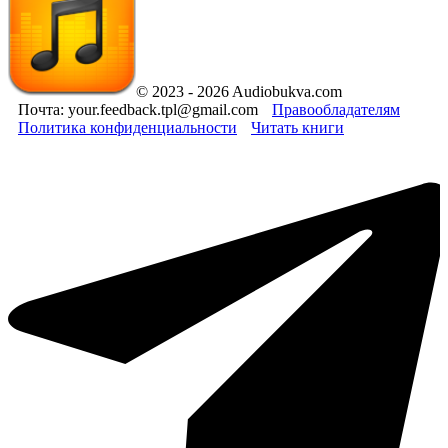
© 2023 - 2026 Audiobukva.com
Почта: your.feedback.tpl@gmail.com
Правообладателям
Политика конфиденциальности
Читать книги