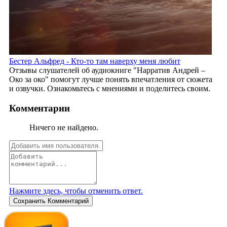
Бестер Альфред - Кто-то там наверху меня любит
Отзывы слушателей об аудиокниге "Нарратив Андрей –
Око за око" помогут лучше понять впечатления от сюжета
и озвучки. Ознакомьтесь с мнениями и поделитесь своим.
Комментарии
Ничего не найдено.
Нажмите здесь, чтобы отменить ответ.
Сохранить Комментарий