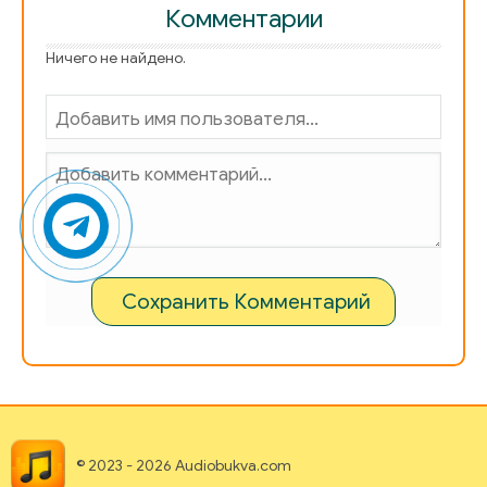
Комментарии
Ничего не найдено.
Сохранить Комментарий
© 2023 - 2026 Audiobukva.com