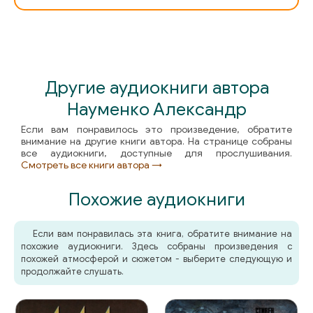
Другие аудиокниги автора
Науменко Александр
Если вам понравилось это произведение, обратите
внимание на другие книги автора. На странице собраны
все аудиокниги, доступные для прослушивания.
Смотреть все книги автора →
Похожие аудиокниги
Если вам понравилась эта книга, обратите внимание на
похожие аудиокниги. Здесь собраны произведения с
похожей атмосферой и сюжетом - выберите следующую и
продолжайте слушать.