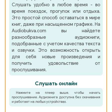
Слушать удобно в любое время - во
время поездок, прогулок или отдыха.
Это простой способ оставаться в мире
книг, даже при насыщенном графике. На
Audiobukva.com вы найдете
разнообразные аудиокниги,
подобранные с учетом качества текста
и озвучки. Это возможность открыть
для себя новые произведения и
получить удовольствие от
прослушивания.
Слушать онлайн
Нажмите на плеер выше, чтобы начать
прослушивание. Аудиокнига доступна без скачивания
и работает на любых устройствах.