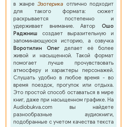
в жанре
Эзотерика
отлично подходит
для такого формата: сюжет
раскрывается постепенно и
удерживает внимание. Автор
Ошо
Раджниш
создает выразительную и
запоминающуюся историю, а озвучка
Воротилин Олег
делает её более
живой и насыщенной. Такой формат
помогает лучше прочувствовать
атмосферу и характеры персонажей.
Слушать удобно в любое время - во
время поездок, прогулок или отдыха.
Это простой способ оставаться в мире
книг, даже при насыщенном графике. На
Audiobukva.com вы найдете
разнообразные аудиокниги,
подобранные с учетом качества текста