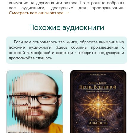
внимание на другие книги автора. На странице собраны
все аудиокниги, доступные для прослушивания.
Смотреть все книги автора →
Похожие аудиокниги
Если вам понравилась эта книга, обратите внимание на
похожие аудиокниги. Здесь собраны произведения с
похожей атмосферой и сюжетом - выберите следующую и
продолжайте слушать.