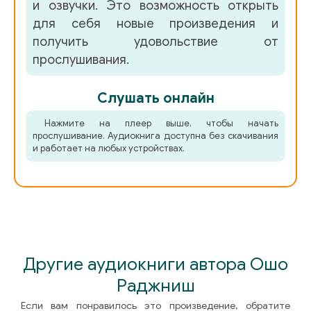
и озвучки. Это возможность открыть
для себя новые произведения и
получить удовольствие от
прослушивания.
Слушать онлайн
Нажмите на плеер выше, чтобы начать
прослушивание. Аудиокнига доступна без скачивания
и работает на любых устройствах.
Другие аудиокниги автора Ошо
Раджниш
Если вам понравилось это произведение, обратите