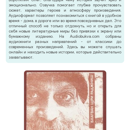
эмоционально. Озвучка помогает глубже прочувствовать
сюжет, характеры героев и атмосферу произведения.
Аудиоформат позволяет познакомиться с книгой в удобное
время - дома, в дороге или во время повседневных дел. Это
отличный способ не только отдохнуть, но и открыть для
себя новые литературные миры без привязки к экрану или
бумажному изданию. На Audiobukva.com собраны
аудиокниги разных направлений - от классики до
современных произведений. Здесь вы можете слушать
онлайн и находить новые истории, которые действительно
захватывают.