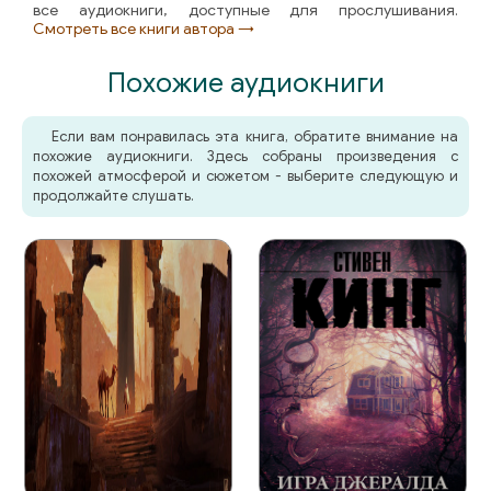
все аудиокниги, доступные для прослушивания.
Смотреть все книги автора →
Похожие аудиокниги
Если вам понравилась эта книга, обратите внимание на
похожие аудиокниги. Здесь собраны произведения с
похожей атмосферой и сюжетом - выберите следующую и
продолжайте слушать.