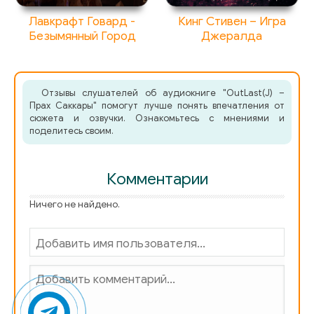
Лавкрафт Говард -
Кинг Стивен – Игра
Безымянный Город
Джералда
Отзывы слушателей об аудиокниге "OutLast(J) –
Прах Саккары" помогут лучше понять впечатления от
сюжета и озвучки. Ознакомьтесь с мнениями и
поделитесь своим.
Комментарии
Ничего не найдено.