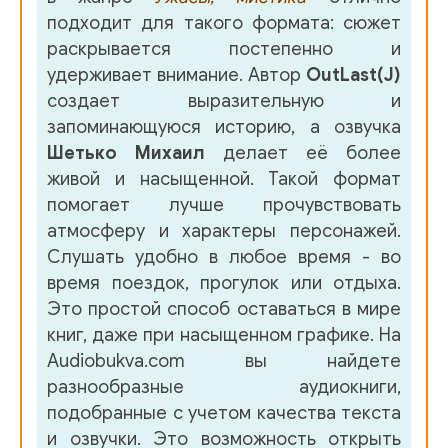
подходит для такого формата: сюжет
раскрывается постепенно и
удерживает внимание. Автор
OutLast(J)
создает выразительную и
запоминающуюся историю, а озвучка
Шетько Михаил
делает её более
живой и насыщенной. Такой формат
помогает лучше прочувствовать
атмосферу и характеры персонажей.
Слушать удобно в любое время - во
время поездок, прогулок или отдыха.
Это простой способ оставаться в мире
книг, даже при насыщенном графике. На
Audiobukva.com вы найдете
разнообразные аудиокниги,
подобранные с учетом качества текста
и озвучки. Это возможность открыть