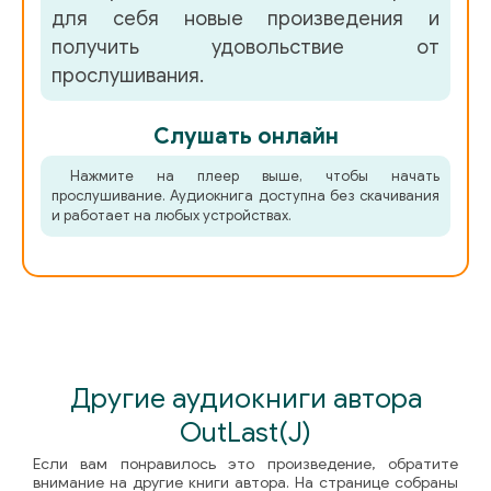
для себя новые произведения и
получить удовольствие от
прослушивания.
Слушать онлайн
Нажмите на плеер выше, чтобы начать
прослушивание. Аудиокнига доступна без скачивания
и работает на любых устройствах.
Другие аудиокниги автора
OutLast(J)
Если вам понравилось это произведение, обратите
внимание на другие книги автора. На странице собраны