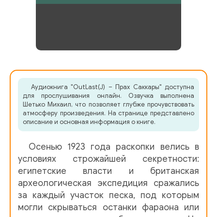
Аудиокнига "OutLast(J) – Прах Саккары" доступна
для прослушивания онлайн. Озвучка выполнена
Шетько Михаил, что позволяет глубже прочувствовать
атмосферу произведения. На странице представлено
описание и основная информация о книге.
Осенью 1923 года раскопки велись в
условиях строжайшей секретности:
египетские власти и британская
археологическая экспедиция сражались
за каждый участок песка, под которым
могли скрываться останки фараона или