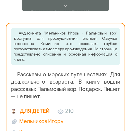
Мельников - Пальмовый вор 003
Аудиокнига "Мельников Игорь - Пальмовый вор"
доступна для прослушивания онлайн. Озвучка
выполнена Комиссар, что позволяет глубже
прочувствовать атмосферу произведения. На странице
представлено описание и основная информация о
книге.
Рассказы о морских путешествиях. Для
дошкольного возраста. В книгу вошли
рассказы: Пальмовый вор. Подарок. Пишет
— не пишет.
ДЛЯ ДЕТЕЙ
210
Мельников Игорь