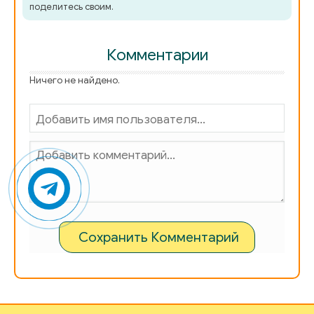
поделитесь своим.
Комментарии
Ничего не найдено.
Сохранить Комментарий