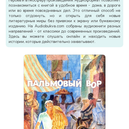
героев и атмосферу произведения. Аудиоформат позволяет
познакомиться с книгой в удобное время - дома, в дороге
или во время повседневных дел. Это отличный способ не
только отдохнуть, но и открыть для себя новые
литературные миры без привязки к экрану или бумажному
изданию. На Audiobukva.com собраны аудиокниги разных
направлений - от классики до современных произведений.
Здесь вы можете слушать онлайн и находить новые
истории, которые действительно захватывают.