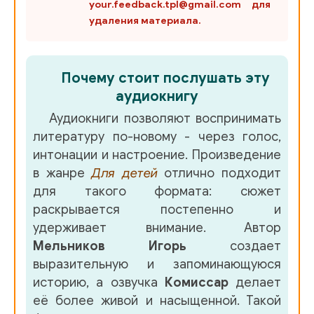
your.feedback.tpl@gmail.com для
удаления материала.
Почему стоит послушать эту
аудиокнигу
Аудиокниги позволяют воспринимать
литературу по-новому - через голос,
интонации и настроение. Произведение
в жанре
Для детей
отлично подходит
для такого формата: сюжет
раскрывается постепенно и
удерживает внимание. Автор
Мельников Игорь
создает
выразительную и запоминающуюся
историю, а озвучка
Комиссар
делает
её более живой и насыщенной. Такой