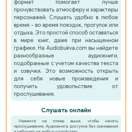
формат помогает лучше
прочувствовать атмосферу и характеры
персонажей. Слушать удобно в любое
время - во время поездок, прогулок или
отдыха. Это простой способ оставаться
в мире книг, даже при насыщенном
графике. На Audiobukva.com вы найдете
разнообразные аудиокниги,
подобранные с учетом качества текста
и озвучки. Это возможность открыть
для себя новые произведения и
получить удовольствие от
прослушивания.
Слушать онлайн
Нажмите на плеер выше, чтобы начать
прослушивание. Аудиокнига доступна без скачивания
и работает на любых устройствах.