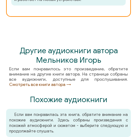
Другие аудиокниги автора
Мельников Игорь
Если вам понравилось это произведение, обратите
внимание на другие книги автора. На странице собраны
все аудиокниги, доступные для прослушивания.
Смотреть все книги автора →
Похожие аудиокниги
Если вам понравилась эта книга, обратите внимание на
похожие аудиокниги. Здесь собраны произведения с
похожей атмосферой и сюжетом - выберите следующую и
продолжайте слушать.