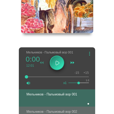
Мельников - Пальмовый вор 001
0:00
12:01
-15
+15
1.0
x1
Мельников - Пальмовый вор 001
Мельников - Пальмовый вор 002