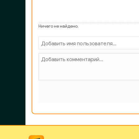
Ничего не найдено.