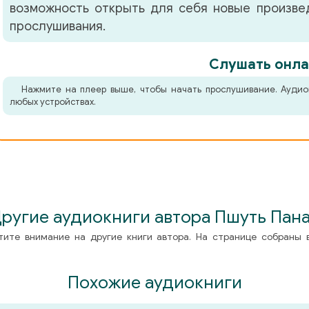
возможность открыть для себя новые произвед
прослушивания.
Слушать онла
Нажмите на плеер выше, чтобы начать прослушивание. Аудио
любых устройствах.
ругие аудиокниги автора Пшуть Пан
тите внимание на другие книги автора. На странице собраны 
Похожие аудиокниги