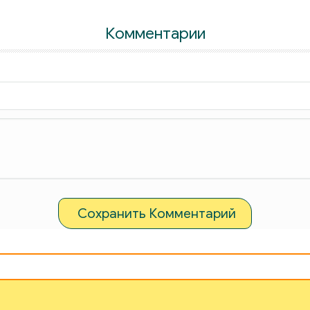
Комментарии
Сохранить Комментарий