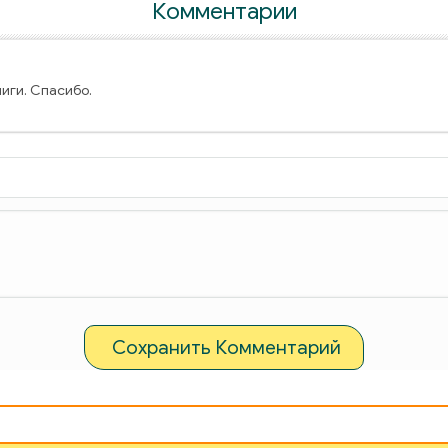
Комментарии
иги. Спасибо.
Сохранить Комментарий