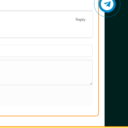
Reply