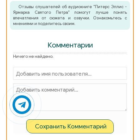
Отзывы слушателей об аудиокниге "Питерс Эллис -
Ярмарка Святого Петра" помогут лучше понять
впечатления от сюжета и озвучки. Ознакомьтесь с
мнениями и поделитесь своим.
Комментарии
Ничего не найдено.
Сохранить Комментарий