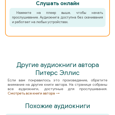
Слушать онлайн
Нажмите на плеер выше, чтобы начать
прослушивание. Аудиокнига доступна без скачивания
и работает на любых устройствах.
Другие аудиокниги автора
Питерс Эллис
Если вам понравилось это произведение, обратите
внимание на другие книги автора. На странице собраны
все аудиокниги, доступные для прослушивания.
Смотреть все книги автора →
Похожие аудиокниги