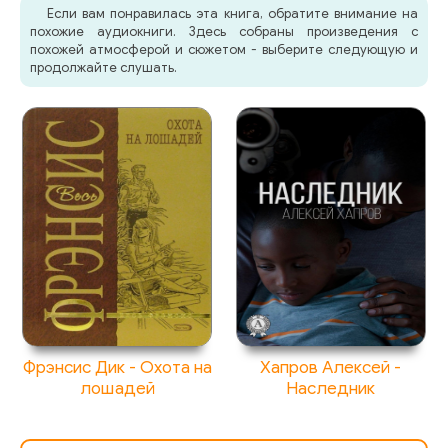
Если вам понравилась эта книга, обратите внимание на
похожие аудиокниги. Здесь собраны произведения с
похожей атмосферой и сюжетом - выберите следующую и
продолжайте слушать.
Фрэнсис Дик - Охота на
Хапров Алексей -
лошадей
Наследник