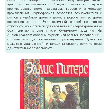
ярко и эмоционально. Озвучка помогает глубже
прочувствовать сюжет, характеры героев и атмосферу
произведения. Аудиоформат позволяет познакомиться с
книгой в удобное время - дома, в дороге или во время
повседневных дел. Это отличный способ не только
отдохнуть, но и открыть для себя новые литературные миры
без привязки к экрану или бумажному изданию. На
Audiobukva.com собраны аудиокниги разных направлений -
от классики до современных произведений. Здесь вы
можете слушать онлайн и находить новые истории, которые
действительно захватывают.