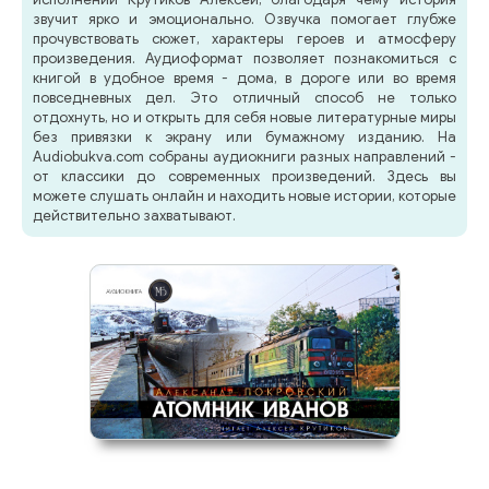
звучит ярко и эмоционально. Озвучка помогает глубже
прочувствовать сюжет, характеры героев и атмосферу
произведения. Аудиоформат позволяет познакомиться с
книгой в удобное время - дома, в дороге или во время
повседневных дел. Это отличный способ не только
отдохнуть, но и открыть для себя новые литературные миры
без привязки к экрану или бумажному изданию. На
Audiobukva.com собраны аудиокниги разных направлений -
от классики до современных произведений. Здесь вы
можете слушать онлайн и находить новые истории, которые
действительно захватывают.