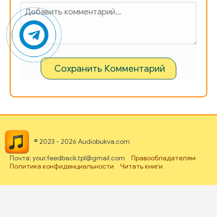
Сохранить Комментарий
© 2023 - 2026 Audiobukva.com
Почта: your.feedback.tpl@gmail.com
Правообладателям
Политика конфиденциальности
Читать книги