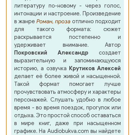
литературу по-новому - через голос,
интонации и настроение. Произведение
в жанре
Роман, проза
отлично подходит
для такого формата: сюжет
раскрывается постепенно и
удерживает внимание. Автор
Покровский Александр
создает
выразительную и запоминающуюся
историю, а озвучка
Крутиков Алексей
делает её более живой и насыщенной.
Такой формат помогает лучше
прочувствовать атмосферу и характеры
персонажей. Слушать удобно в любое
время - во время поездок, прогулок или
отдыха. Это простой способ оставаться
в мире книг, даже при насыщенном
графике. На Audiobukva.com вы найдете