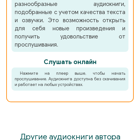
разнообразные аудиокниги,
подобранные с учетом качества текста
и озвучки. Это возможность открыть
для себя новые произведения и
получить удовольствие от
прослушивания.
Слушать онлайн
Нажмите на плеер выше, чтобы начать
прослушивание. Аудиокнига доступна без скачивания
и работает на любых устройствах.
Другие аудиокниги автора