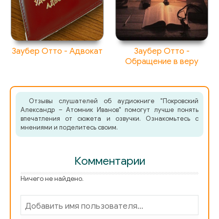
Заубер Отто - Адвокат
Заубер Отто -
Обращение в веру
Отзывы слушателей об аудиокниге "Покровский
Александр – Атомник Иванов" помогут лучше понять
впечатления от сюжета и озвучки. Ознакомьтесь с
мнениями и поделитесь своим.
Комментарии
Ничего не найдено.