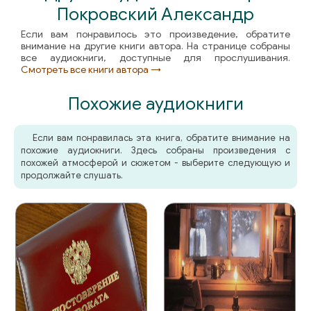
Покровский Александр
Если вам понравилось это произведение, обратите
внимание на другие книги автора. На странице собраны
все аудиокниги, доступные для прослушивания.
Смотреть все книги автора →
Похожие аудиокниги
Если вам понравилась эта книга, обратите внимание на
похожие аудиокниги. Здесь собраны произведения с
похожей атмосферой и сюжетом - выберите следующую и
продолжайте слушать.