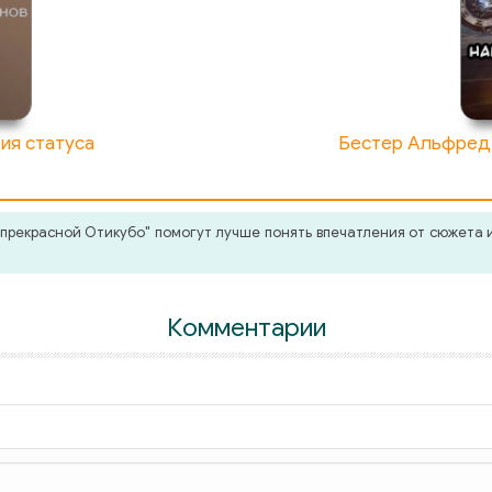
ия статуса
Бестер Альфред 
прекрасной Отикубо" помогут лучше понять впечатления от сюжета и
Комментарии