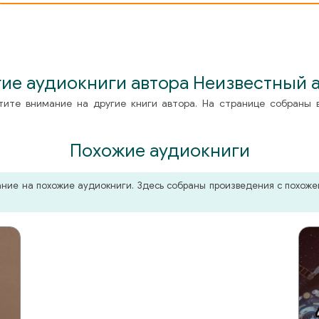
ие аудиокниги автора Неизвестный 
тите внимание на другие книги автора. На странице собраны 
Похожие аудиокниги
мание на похожие аудиокниги. Здесь собраны произведения с похо