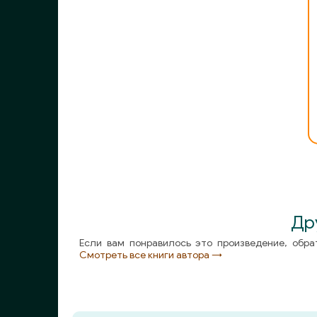
Др
Если вам понравилось это произведение, обра
Смотреть все книги автора →