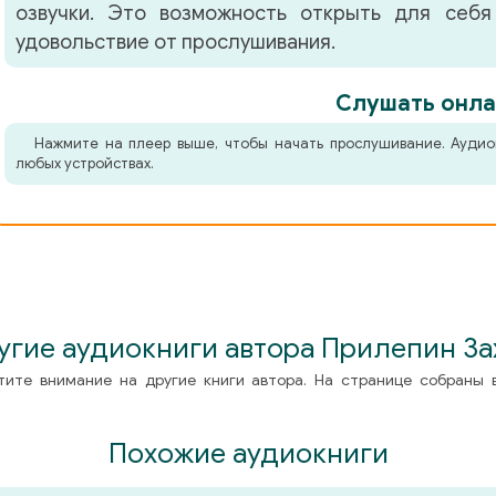
озвучки. Это возможность открыть для себя
удовольствие от прослушивания.
Слушать онла
Нажмите на плеер выше, чтобы начать прослушивание. Аудио
любых устройствах.
угие аудиокниги автора Прилепин За
тите внимание на другие книги автора. На странице собраны 
Похожие аудиокниги