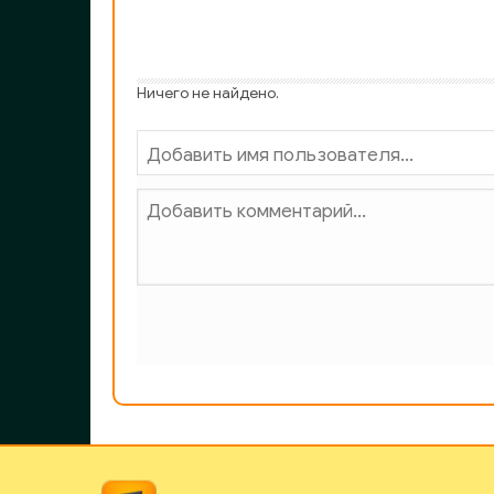
Ничего не найдено.