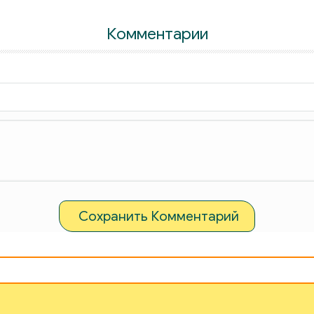
Комментарии
Сохранить Комментарий