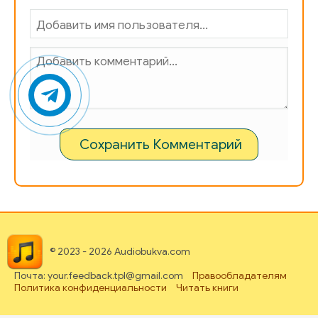
Сохранить Комментарий
© 2023 - 2026 Audiobukva.com
Почта: your.feedback.tpl@gmail.com
Правообладателям
Политика конфиденциальности
Читать книги