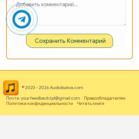
Сохранить Комментарий
© 2023 - 2026 Audiobukva.com
Почта: your.feedback.tpl@gmail.com
Правообладателям
Политика конфиденциальности
Читать книги