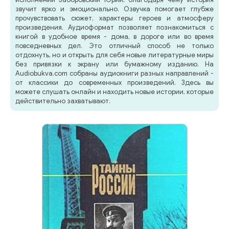
звучит ярко и эмоционально. Озвучка помогает глубже
прочувствовать сюжет, характеры героев и атмосферу
произведения. Аудиоформат позволяет познакомиться с
книгой в удобное время - дома, в дороге или во время
повседневных дел. Это отличный способ не только
отдохнуть, но и открыть для себя новые литературные миры
без привязки к экрану или бумажному изданию. На
Audiobukva.com собраны аудиокниги разных направлений -
от классики до современных произведений. Здесь вы
можете слушать онлайн и находить новые истории, которые
действительно захватывают.