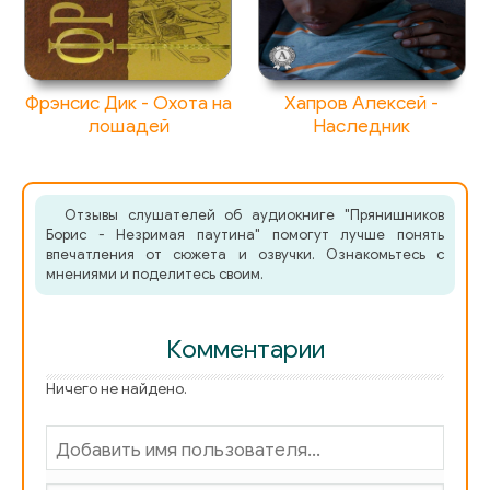
Фрэнсис Дик - Охота на
Хапров Алексей -
лошадей
Наследник
Отзывы слушателей об аудиокниге "Прянишников
Борис - Незримая паутина" помогут лучше понять
впечатления от сюжета и озвучки. Ознакомьтесь с
мнениями и поделитесь своим.
Комментарии
Ничего не найдено.