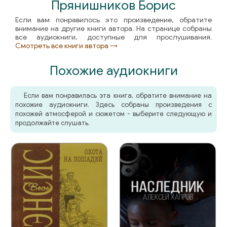
Прянишников Борис
Если вам понравилось это произведение, обратите
внимание на другие книги автора. На странице собраны
все аудиокниги, доступные для прослушивания.
Смотреть все книги автора →
Похожие аудиокниги
Если вам понравилась эта книга, обратите внимание на
похожие аудиокниги. Здесь собраны произведения с
похожей атмосферой и сюжетом - выберите следующую и
продолжайте слушать.