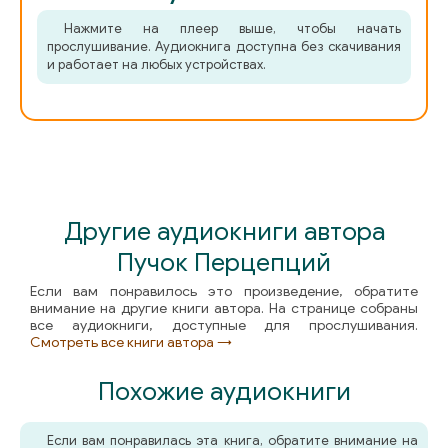
Нажмите на плеер выше, чтобы начать
прослушивание. Аудиокнига доступна без скачивания
и работает на любых устройствах.
Другие аудиокниги автора
Пучок Перцепций
Если вам понравилось это произведение, обратите
внимание на другие книги автора. На странице собраны
все аудиокниги, доступные для прослушивания.
Смотреть все книги автора →
Похожие аудиокниги
Если вам понравилась эта книга, обратите внимание на