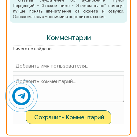
Отзывы слушателей об аудиокниге "Пучок
Перцепций – Этажом ниже - Этажом выше" помогут
лучше понять впечатления от сюжета и озвучки.
Ознакомьтесь с мнениями и поделитесь своим.
Комментарии
Ничего не найдено.
Сохранить Комментарий