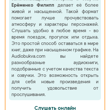
Ерёменко Филипп
делает её более
живой и насыщенной. Такой формат
помогает лучше прочувствовать
атмосферу и характеры персонажей.
Слушать удобно в любое время - во
время поездок, прогулок или отдыха.
Это простой способ оставаться в мире
книг, даже при насыщенном графике. На
Audiobukva.com вы найдете
разнообразные аудиокниги,
подобранные с учетом качества текста
и озвучки. Это возможность открыть
для себя новые произведения и
получить удовольствие от
прослушивания.
Слушать онлайн