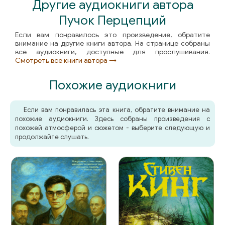
Другие аудиокниги автора
Пучок Перцепций
Если вам понравилось это произведение, обратите
внимание на другие книги автора. На странице собраны
все аудиокниги, доступные для прослушивания.
Смотреть все книги автора →
Похожие аудиокниги
Если вам понравилась эта книга, обратите внимание на
похожие аудиокниги. Здесь собраны произведения с
похожей атмосферой и сюжетом - выберите следующую и
продолжайте слушать.