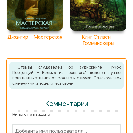
Джангир – Мастерская
Кинг Стивен –
Томминокеры
Отзывы слушателей об аудиокниге "Пучок
Перцепций – Ведьма из прошлого" помогут лучше
понять впечатления от сюжета и озвучки. Ознакомьтесь
с мнениями и поделитесь своим.
Комментарии
Ничего не найдено.