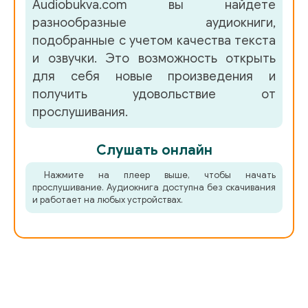
Audiobukva.com вы найдете
разнообразные аудиокниги,
подобранные с учетом качества текста
и озвучки. Это возможность открыть
для себя новые произведения и
получить удовольствие от
прослушивания.
Слушать онлайн
Нажмите на плеер выше, чтобы начать
прослушивание. Аудиокнига доступна без скачивания
и работает на любых устройствах.