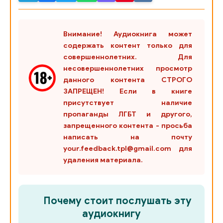
Внимание! Аудиокнига может
содержать контент только для
совершеннолетних. Для
несовершеннолетних просмотр
данного контента СТРОГО
ЗАПРЕЩЕН! Если в книге
присутствует наличие
пропаганды ЛГБТ и другого,
запрещенного контента - просьба
написать на почту
your.feedback.tpl@gmail.com для
удаления материала.
Почему стоит послушать эту
аудиокнигу