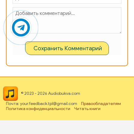
Сохранить Комментарий
© 2023 - 2026 Audiobukva.com
Почта: your.feedback.tpl@gmail.com
Правообладателям
Политика конфиденциальности
Читать книги