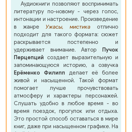
Аудиокниги позволяют воспринимать
литературу по-новому - через голос,
интонации и настроение. Произведение
в жанре
Ужасы, мистика
отлично
подходит для такого формата: сюжет
раскрывается постепенно и
удерживает внимание. Автор
Пучок
Перцепций
создает выразительную и
запоминающуюся историю, а озвучка
Ерёменко Филипп
делает её более
живой и насыщенной. Такой формат
помогает лучше прочувствовать
атмосферу и характеры персонажей.
Слушать удобно в любое время - во
время поездок, прогулок или отдыха.
Это простой способ оставаться в мире
книг, даже при насыщенном графике. На