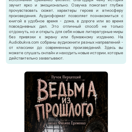
звучит ярко и эмоционально. Озвучка помогает глубже
прочувствовать сюжет, характеры героев и атмосферу
произведения. Аудиоформат позволяет познакомиться с
книгой в удобное время - дома, в дороге или во время
повседневных дел. Это отличный способ не только
отдохнуть, но и открыть для себя новые литературные миры
без привязки к экрану или бумажному изданию. На
Audiobukva.com собраны аудиокниги разных направлений -
от классики до современных произведений. Здесь вы
можете слушать онлайн и находить новые истории, которые
действительно захватывают.