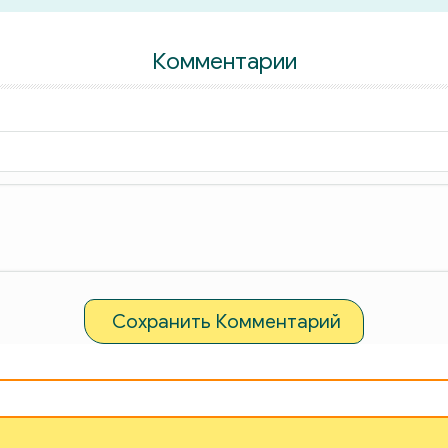
Комментарии
Сохранить Комментарий