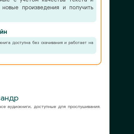
 новые произведения и получить
йн
книга доступна без скачивания и работает на
сандр
все аудиокниги, доступные для прослушивания.