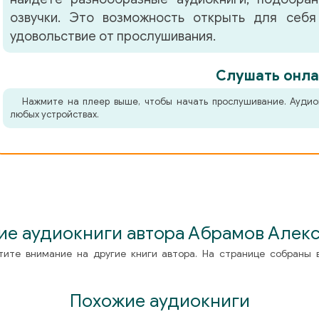
озвучки. Это возможность открыть для себя
удовольствие от прослушивания.
Слушать онла
Нажмите на плеер выше, чтобы начать прослушивание. Аудио
любых устройствах.
ие аудиокниги автора Абрамов Алек
тите внимание на другие книги автора. На странице собраны 
Похожие аудиокниги