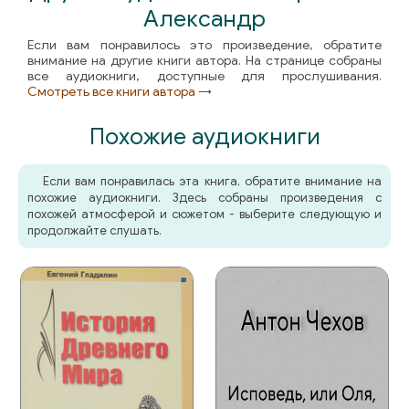
Александр
Если вам понравилось это произведение, обратите
внимание на другие книги автора. На странице собраны
все аудиокниги, доступные для прослушивания.
Смотреть все книги автора →
Похожие аудиокниги
Если вам понравилась эта книга, обратите внимание на
похожие аудиокниги. Здесь собраны произведения с
похожей атмосферой и сюжетом - выберите следующую и
продолжайте слушать.