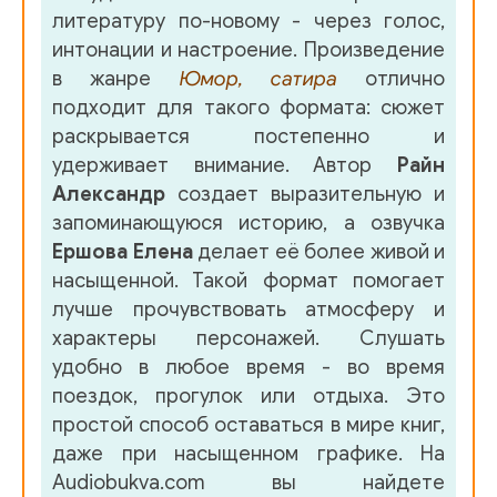
литературу по-новому - через голос,
интонации и настроение. Произведение
в жанре
Юмор, сатира
отлично
подходит для такого формата: сюжет
раскрывается постепенно и
удерживает внимание. Автор
Райн
Александр
создает выразительную и
запоминающуюся историю, а озвучка
Ершова Елена
делает её более живой и
насыщенной. Такой формат помогает
лучше прочувствовать атмосферу и
характеры персонажей. Слушать
удобно в любое время - во время
поездок, прогулок или отдыха. Это
простой способ оставаться в мире книг,
даже при насыщенном графике. На
Audiobukva.com вы найдете