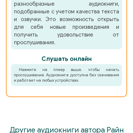
разнообразные аудиокниги,
подобранные с учетом качества текста
и озвучки. Это возможность открыть
для себя новые произведения и
получить удовольствие от
прослушивания.
Слушать онлайн
Нажмите на плеер выше, чтобы начать
прослушивание. Аудиокнига доступна без скачивания
и работает на любых устройствах.
Другие аудиокниги автора Райн