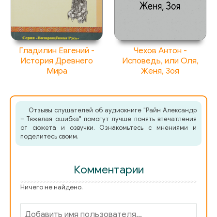
Гладилин Евгений -
Чехов Антон -
История Древнего
Исповедь, или Оля,
Мира
Женя, Зоя
Отзывы слушателей об аудиокниге "Райн Александр
– Тяжелая ошибка" помогут лучше понять впечатления
от сюжета и озвучки. Ознакомьтесь с мнениями и
поделитесь своим.
Комментарии
Ничего не найдено.