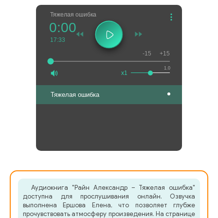
Тяжелая ошибка
0:00
17:33
-15
+15
1.0
x1
Тяжелая ошибка
Аудиокнига "Райн Александр – Тяжелая ошибка"
доступна для прослушивания онлайн. Озвучка
выполнена Ершова Елена, что позволяет глубже
прочувствовать атмосферу произведения. На странице