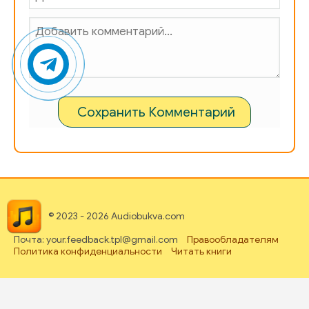
Сохранить Комментарий
© 2023 - 2026 Audiobukva.com
Почта: your.feedback.tpl@gmail.com
Правообладателям
Политика конфиденциальности
Читать книги