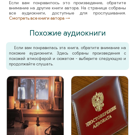
Если вам понравилось это произведение, обратите
внимание на другие книги автора. На странице собраны
все аудиокниги, доступные для прослушивания.
Смотреть все книги автора →
Похожие аудиокниги
Если вам понравилась эта книга, обратите внимание на
похожие аудиокниги. Здесь собраны произведения с
похожей атмосферой и сюжетом - выберите следующую и
продолжайте слушать.