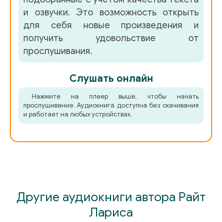
и озвучки. Это возможность открыть
для себя новые произведения и
получить удовольствие от
прослушивания.
Слушать онлайн
Нажмите на плеер выше, чтобы начать
прослушивание. Аудиокнига доступна без скачивания
и работает на любых устройствах.
Другие аудиокниги автора Райт
Лариса