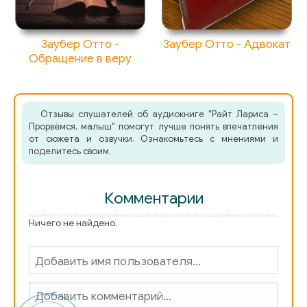
Заубер Отто -
Заубер Отто - Адвокат
Обращение в веру
Отзывы слушателей об аудиокниге "Райт Лариса –
Прорвёмся, малыш" помогут лучше понять впечатления
от сюжета и озвучки. Ознакомьтесь с мнениями и
поделитесь своим.
Комментарии
Ничего не найдено.