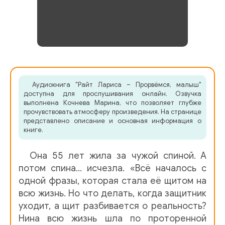
Аудиокнига "Райт Лариса – Прорвёмся, малыш"
доступна для прослушивания онлайн. Озвучка
выполнена Кочнева Марина, что позволяет глубже
прочувствовать атмосферу произведения. На странице
представлено описание и основная информация о
книге.
Она 55 лет жила за чужой спиной. А
потом спина… исчезла. «Всё началось с
одной фразы, которая стала её щитом на
всю жизнь. Но что делать, когда защитник
уходит, а щит разбивается о реальность?
Нина всю жизнь шла по проторенной