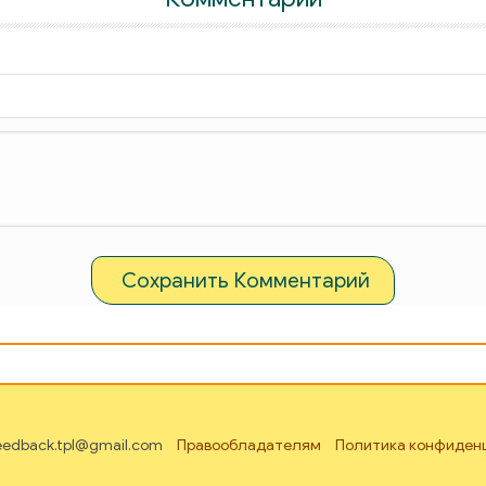
Сохранить Комментарий
feedback.tpl@gmail.com
Правообладателям
Политика конфиден