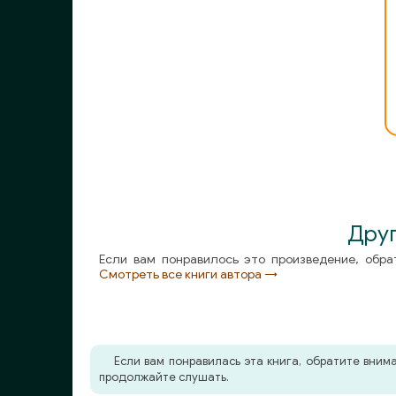
Друг
Если вам понравилось это произведение, обра
Смотреть все книги автора →
Если вам понравилась эта книга, обратите вни
продолжайте слушать.