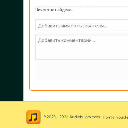
Ничего не найдено.
© 2023 - 2026 Audiobukva.com
Почта: your.