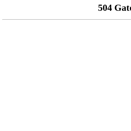
504 Gat