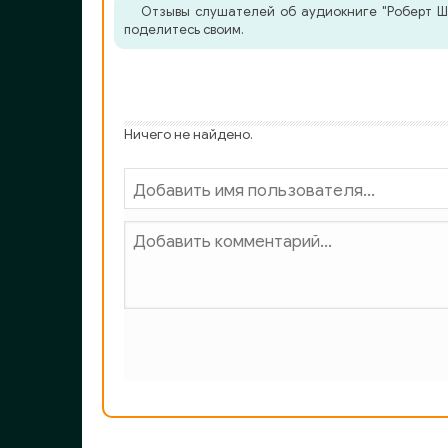
Отзывы слушателей об аудиокниге "Роберт Ше
поделитесь своим.
Ничего не найдено.