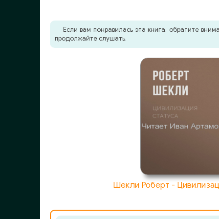
Если вам понравилась эта книга, обратите вни
продолжайте слушать.
Шекли Роберт - Цивилизац