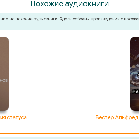
Похожие аудиокниги
мание на похожие аудиокниги. Здесь собраны произведения с похо
ия статуса
Бестер Альфред 