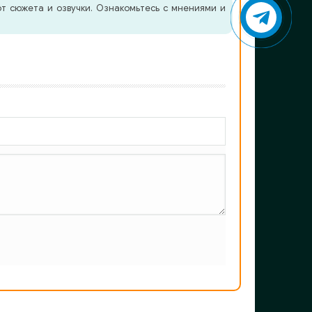
т сюжета и озвучки. Ознакомьтесь с мнениями и