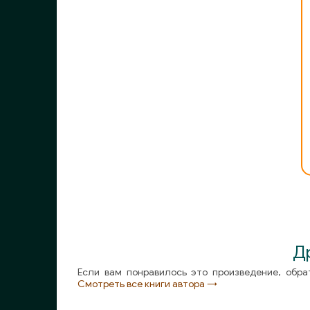
Д
Если вам понравилось это произведение, обра
Смотреть все книги автора →