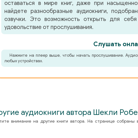
оставаться в мире книг, даже при насыщенно
найдете разнообразные аудиокниги, подобра
озвучки. Это возможность открыть для себя
удовольствие от прослушивания.
Слушать онла
Нажмите на плеер выше, чтобы начать прослушивание. Аудио
любых устройствах.
ругие аудиокниги автора Шекли Робе
тите внимание на другие книги автора. На странице собраны 