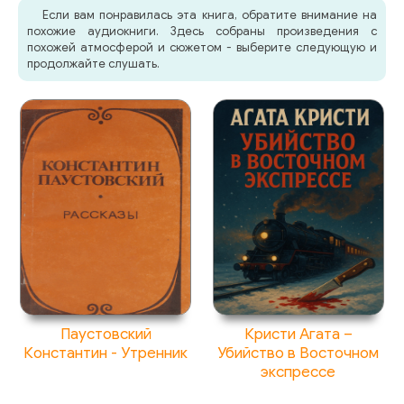
Если вам понравилась эта книга, обратите внимание на
похожие аудиокниги. Здесь собраны произведения с
похожей атмосферой и сюжетом - выберите следующую и
продолжайте слушать.
Паустовский
Кристи Агата –
Константин - Утренник
Убийство в Восточном
экспрессе