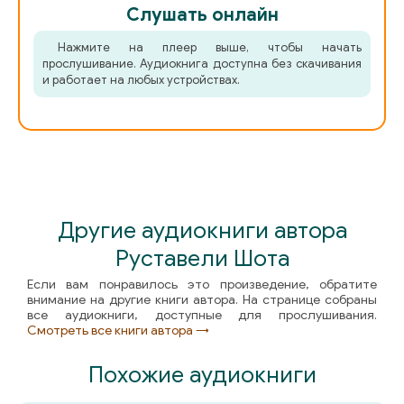
Слушать онлайн
Нажмите на плеер выше, чтобы начать
прослушивание. Аудиокнига доступна без скачивания
и работает на любых устройствах.
Другие аудиокниги автора
Руставели Шота
Если вам понравилось это произведение, обратите
внимание на другие книги автора. На странице собраны
все аудиокниги, доступные для прослушивания.
Смотреть все книги автора →
Похожие аудиокниги