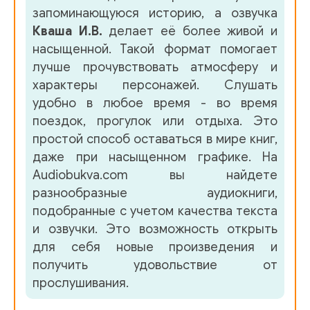
запоминающуюся историю, а озвучка
Кваша И.В.
делает её более живой и
насыщенной. Такой формат помогает
лучше прочувствовать атмосферу и
характеры персонажей. Слушать
удобно в любое время - во время
поездок, прогулок или отдыха. Это
простой способ оставаться в мире книг,
даже при насыщенном графике. На
Audiobukva.com вы найдете
разнообразные аудиокниги,
подобранные с учетом качества текста
и озвучки. Это возможность открыть
для себя новые произведения и
получить удовольствие от
прослушивания.