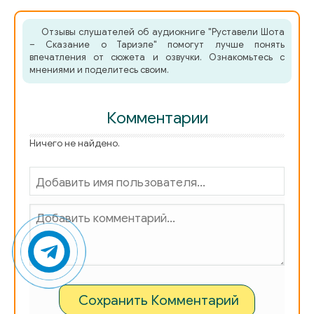
Отзывы слушателей об аудиокниге "Руставели Шота
– Сказание о Тариэле" помогут лучше понять
впечатления от сюжета и озвучки. Ознакомьтесь с
мнениями и поделитесь своим.
Комментарии
Ничего не найдено.
Сохранить Комментарий