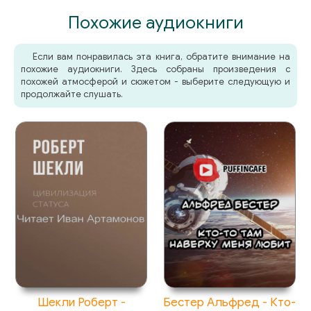
Похожие аудиокниги
Если вам понравилась эта книга, обратите внимание на
похожие аудиокниги. Здесь собраны произведения с
похожей атмосферой и сюжетом - выберите следующую и
продолжайте слушать.
Шекли Роберт -
Бестер Альфред - Кто-