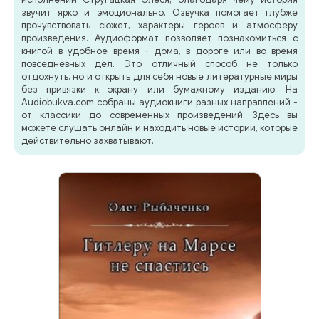
звучит ярко и эмоционально. Озвучка помогает глубже
прочувствовать сюжет, характеры героев и атмосферу
произведения. Аудиоформат позволяет познакомиться с
книгой в удобное время - дома, в дороге или во время
повседневных дел. Это отличный способ не только
отдохнуть, но и открыть для себя новые литературные миры
без привязки к экрану или бумажному изданию. На
Audiobukva.com собраны аудиокниги разных направлений -
от классики до современных произведений. Здесь вы
можете слушать онлайн и находить новые истории, которые
действительно захватывают.