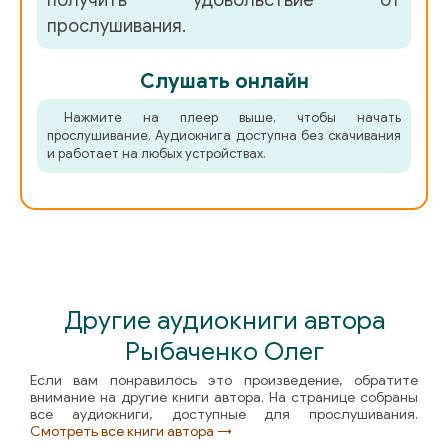
прослушивания.
Слушать онлайн
Нажмите на плеер выше, чтобы начать
прослушивание. Аудиокнига доступна без скачивания
и работает на любых устройствах.
Другие аудиокниги автора
Рыбаченко Олег
Если вам понравилось это произведение, обратите
внимание на другие книги автора. На странице собраны
все аудиокниги, доступные для прослушивания.
Смотреть все книги автора →