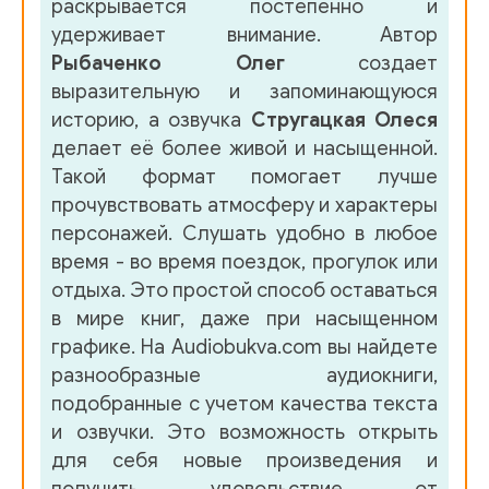
раскрывается постепенно и
удерживает внимание. Автор
Рыбаченко Олег
создает
выразительную и запоминающуюся
историю, а озвучка
Стругацкая Олеся
делает её более живой и насыщенной.
Такой формат помогает лучше
прочувствовать атмосферу и характеры
персонажей. Слушать удобно в любое
время - во время поездок, прогулок или
отдыха. Это простой способ оставаться
в мире книг, даже при насыщенном
графике. На Audiobukva.com вы найдете
разнообразные аудиокниги,
подобранные с учетом качества текста
и озвучки. Это возможность открыть
для себя новые произведения и
получить удовольствие от