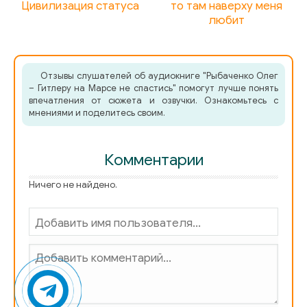
Цивилизация статуса
то там наверху меня
любит
Отзывы слушателей об аудиокниге "Рыбаченко Олег
– Гитлеру на Марсе не спастись" помогут лучше понять
впечатления от сюжета и озвучки. Ознакомьтесь с
мнениями и поделитесь своим.
Комментарии
Ничего не найдено.