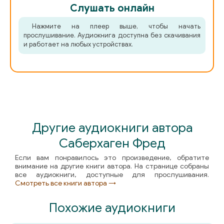
Слушать онлайн
Нажмите на плеер выше, чтобы начать
прослушивание. Аудиокнига доступна без скачивания
и работает на любых устройствах.
Другие аудиокниги автора
Саберхаген Фред
Если вам понравилось это произведение, обратите
внимание на другие книги автора. На странице собраны
все аудиокниги, доступные для прослушивания.
Смотреть все книги автора →
Похожие аудиокниги