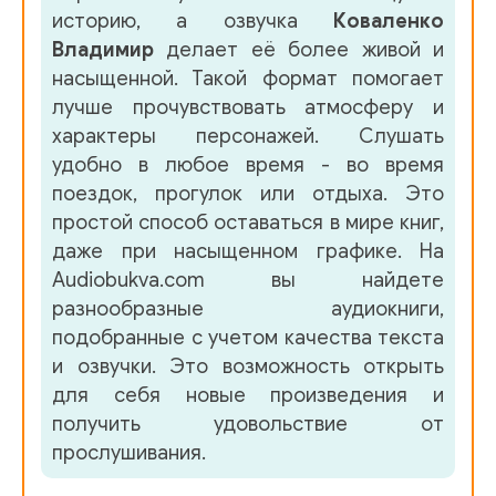
историю, а озвучка
Коваленко
Владимир
делает её более живой и
насыщенной. Такой формат помогает
лучше прочувствовать атмосферу и
характеры персонажей. Слушать
удобно в любое время - во время
поездок, прогулок или отдыха. Это
простой способ оставаться в мире книг,
даже при насыщенном графике. На
Audiobukva.com вы найдете
разнообразные аудиокниги,
подобранные с учетом качества текста
и озвучки. Это возможность открыть
для себя новые произведения и
получить удовольствие от
прослушивания.