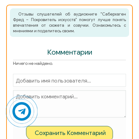
Отзывы слушателей об аудиокниге "Саберхаген
Фред – Покровитель искусств" помогут лучше понять
впечатления от сюжета и озвучки. Ознакомьтесь с
мнениями и поделитесь своим.
Комментарии
Ничего не найдено.
Сохранить Комментарий