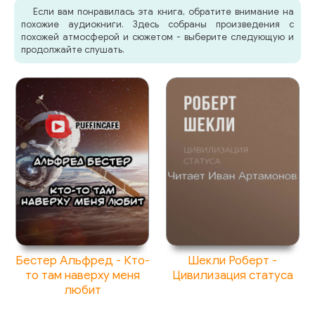
Если вам понравилась эта книга, обратите внимание на
похожие аудиокниги. Здесь собраны произведения с
похожей атмосферой и сюжетом - выберите следующую и
продолжайте слушать.
Бестер Альфред - Кто-
Шекли Роберт -
то там наверху меня
Цивилизация статуса
любит