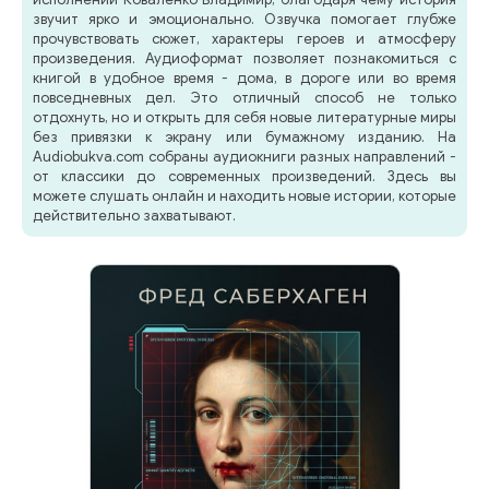
звучит ярко и эмоционально. Озвучка помогает глубже
прочувствовать сюжет, характеры героев и атмосферу
произведения. Аудиоформат позволяет познакомиться с
книгой в удобное время - дома, в дороге или во время
повседневных дел. Это отличный способ не только
отдохнуть, но и открыть для себя новые литературные миры
без привязки к экрану или бумажному изданию. На
Audiobukva.com собраны аудиокниги разных направлений -
от классики до современных произведений. Здесь вы
можете слушать онлайн и находить новые истории, которые
действительно захватывают.