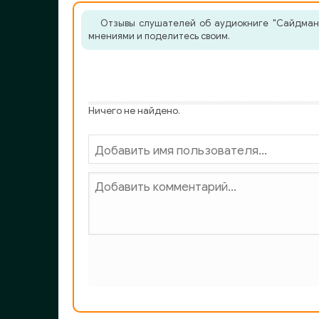
Отзывы слушателей об аудиокниге "Сайдман 
мнениями и поделитесь своим.
Ничего не найдено.