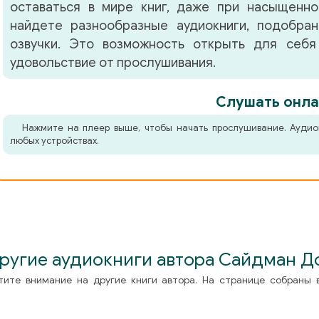
оставаться в мире книг, даже при насыщенно
найдете разнообразные аудиокниги, подобра
озвучки. Это возможность открыть для себя
удовольствие от прослушивания.
Слушать онла
Нажмите на плеер выше, чтобы начать прослушивание. Аудио
любых устройствах.
ругие аудиокниги автора Сайдман Д
тите внимание на другие книги автора. На странице собраны 