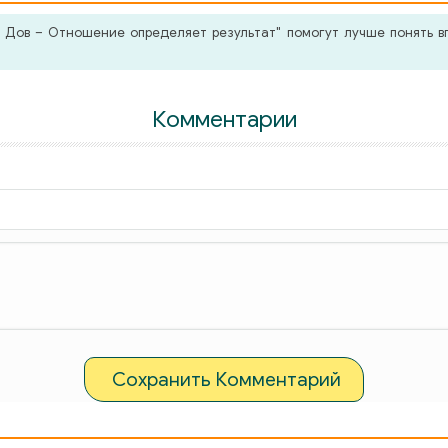
Дов – Отношение определяет результат" помогут лучше понять вп
Комментарии
Сохранить Комментарий