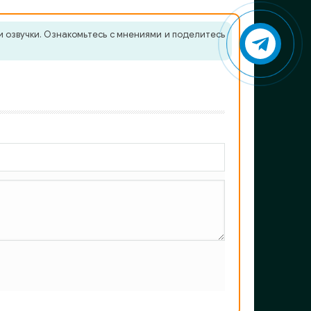
 озвучки. Ознакомьтесь с мнениями и поделитесь