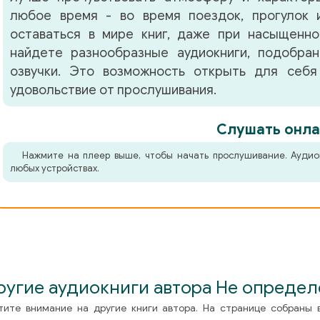
любое время - во время поездок, прогулок 
оставаться в мире книг, даже при насыщенно
найдете разнообразные аудиокниги, подобра
озвучки. Это возможность открыть для себя
удовольствие от прослушивания.
Слушать онла
Нажмите на плеер выше, чтобы начать прослушивание. Аудио
любых устройствах.
ругие аудиокниги автора Не определ
тите внимание на другие книги автора. На странице собраны 