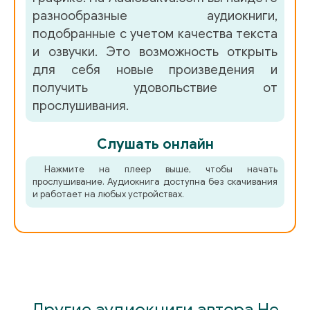
разнообразные аудиокниги,
подобранные с учетом качества текста
и озвучки. Это возможность открыть
для себя новые произведения и
получить удовольствие от
прослушивания.
Слушать онлайн
Нажмите на плеер выше, чтобы начать
прослушивание. Аудиокнига доступна без скачивания
и работает на любых устройствах.
Другие аудиокниги автора Не