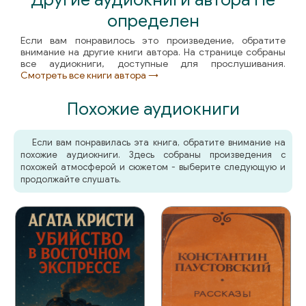
определен
Если вам понравилось это произведение, обратите
внимание на другие книги автора. На странице собраны
все аудиокниги, доступные для прослушивания.
Смотреть все книги автора →
Похожие аудиокниги
Если вам понравилась эта книга, обратите внимание на
похожие аудиокниги. Здесь собраны произведения с
похожей атмосферой и сюжетом - выберите следующую и
продолжайте слушать.