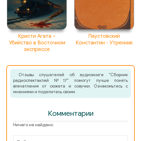
Кристи Агата –
Паустовский
Убийство в Восточном
Константин - Утренник
экспрессе
Отзывы слушателей об аудиокниге "Сборник
радиоспектаклей №17" помогут лучше понять
впечатления от сюжета и озвучки. Ознакомьтесь с
мнениями и поделитесь своим.
Комментарии
Ничего не найдено.