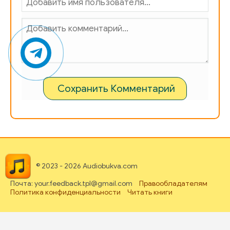
Сохранить Комментарий
© 2023 - 2026 Audiobukva.com
Почта: your.feedback.tpl@gmail.com
Правообладателям
Политика конфиденциальности
Читать книги