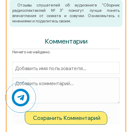
Отзывы слушателей об аудиокниге "Сборник
радиоспектаклей №3" помогут лучше понять
впечатления от сюжета и озвучки. Ознакомьтесь с
мнениями и поделитесь своим.
Комментарии
Ничего не найдено.
Сохранить Комментарий