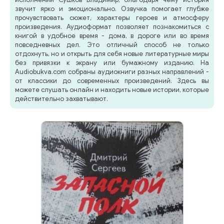
звучит ярко и эмоционально. Озвучка помогает глубже
прочувствовать сюжет, характеры героев и атмосферу
произведения. Аудиоформат позволяет познакомиться с
книгой в удобное время - дома, в дороге или во время
повседневных дел. Это отличный способ не только
отдохнуть, но и открыть для себя новые литературные миры
без привязки к экрану или бумажному изданию. На
Audiobukva.com собраны аудиокниги разных направлений -
от классики до современных произведений. Здесь вы
можете слушать онлайн и находить новые истории, которые
действительно захватывают.