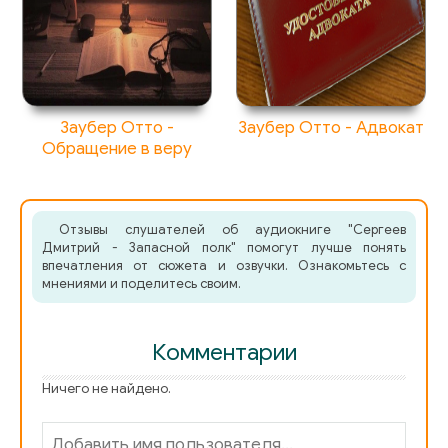
Заубер Отто -
Заубер Отто - Адвокат
Обращение в веру
Отзывы слушателей об аудиокниге "Сергеев
Дмитрий - Запасной полк" помогут лучше понять
впечатления от сюжета и озвучки. Ознакомьтесь с
мнениями и поделитесь своим.
Комментарии
Ничего не найдено.