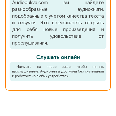
Audiobukva.com вы найдете
разнообразные аудиокниги,
подобранные с учетом качества текста
и озвучки. Это возможность открыть
для себя новые произведения и
получить удовольствие от
прослушивания.
Слушать онлайн
Нажмите на плеер выше, чтобы начать
прослушивание. Аудиокнига доступна без скачивания
и работает на любых устройствах.