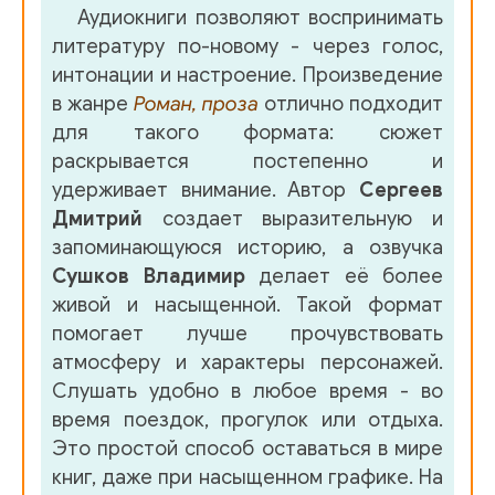
Аудиокниги позволяют воспринимать
литературу по-новому - через голос,
интонации и настроение. Произведение
в жанре
Роман, проза
отлично подходит
для такого формата: сюжет
раскрывается постепенно и
удерживает внимание. Автор
Сергеев
Дмитрий
создает выразительную и
запоминающуюся историю, а озвучка
Сушков Владимир
делает её более
живой и насыщенной. Такой формат
помогает лучше прочувствовать
атмосферу и характеры персонажей.
Слушать удобно в любое время - во
время поездок, прогулок или отдыха.
Это простой способ оставаться в мире
книг, даже при насыщенном графике. На