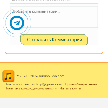
Сохранить Комментарий
© 2023 - 2026 Audiobukva.com
Почта: your.feedback.tpl@gmail.com
Правообладателям
Политика конфиденциальности
Читать книги