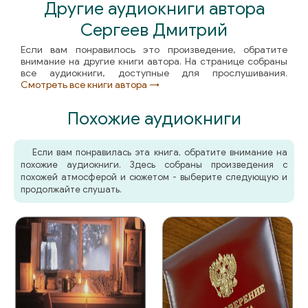
Другие аудиокниги автора
Сергеев Дмитрий
Если вам понравилось это произведение, обратите
внимание на другие книги автора. На странице собраны
все аудиокниги, доступные для прослушивания.
Смотреть все книги автора →
Похожие аудиокниги
Если вам понравилась эта книга, обратите внимание на
похожие аудиокниги. Здесь собраны произведения с
похожей атмосферой и сюжетом - выберите следующую и
продолжайте слушать.