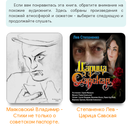
Если вам понравилась эта книга, обратите внимание на
похожие аудиокниги. Здесь собраны произведения с
похожей атмосферой и сюжетом - выберите следующую и
продолжайте слушать.
Маяковский Владимир -
Степаненко Лев -
Стихи не только о
Царица Савская
советском паспорте.