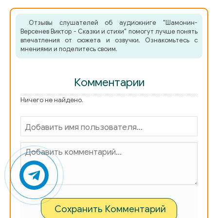
Отзывы слушателей об аудиокниге "Шамонин-
Версенев Виктор - Сказки и стихи" помогут лучше понять
впечатления от сюжета и озвучки. Ознакомьтесь с
мнениями и поделитесь своим.
Комментарии
Ничего не найдено.
Сохранить Комментарий