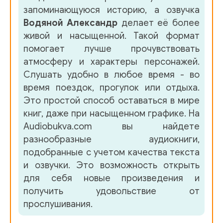
запоминающуюся историю, а озвучка
Водяной Александр
делает её более
живой и насыщенной. Такой формат
помогает лучше прочувствовать
атмосферу и характеры персонажей.
Слушать удобно в любое время - во
время поездок, прогулок или отдыха.
Это простой способ оставаться в мире
книг, даже при насыщенном графике. На
Audiobukva.com вы найдете
разнообразные аудиокниги,
подобранные с учетом качества текста
и озвучки. Это возможность открыть
для себя новые произведения и
получить удовольствие от
прослушивания.