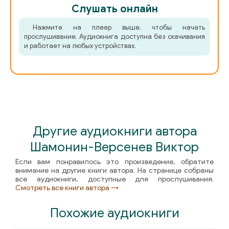
Слушать онлайн
Нажмите на плеер выше, чтобы начать
прослушивание. Аудиокнига доступна без скачивания
и работает на любых устройствах.
Другие аудиокниги автора
Шамонин-Версенев Виктор
Если вам понравилось это произведение, обратите
внимание на другие книги автора. На странице собраны
все аудиокниги, доступные для прослушивания.
Смотреть все книги автора →
Похожие аудиокниги