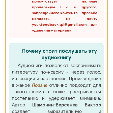
присутствует наличие
пропаганды ЛГБТ и другого,
запрещенного контента - просьба
написать на почту
your.feedback.tpl@gmail.com для
удаления материала.
Почему стоит послушать эту
аудиокнигу
Аудиокниги позволяют воспринимать
литературу по-новому - через голос,
интонации и настроение. Произведение
в жанре
Поэзия
отлично подходит для
такого формата: сюжет раскрывается
постепенно и удерживает внимание.
Автор
Шамонин-Версенев Виктор
создает выразительную и