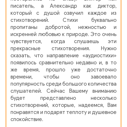
писатель, а Александр как диктор,
который с душой озвучил каждое из
стихотворений. Стихи буквально
пропитаны добротой, нежностью и
искренней любовью к природе. Это очень
чувствуется, когда слушаешь эти
прекрасные стихотворения. Нужно
сказать, что направление «аудиостихи»
появилось сравнительно недавно и, в то
же время, прошло уже достаточно
времени, чтобы оно завоевало
популярность среди большого количества
слушателей. Сейчас Вашему вниманию
будет представлено несколько
стихотворений, которые, надеемся, Вам
понравятся и подарят теплоту и душевное
спокойствие.