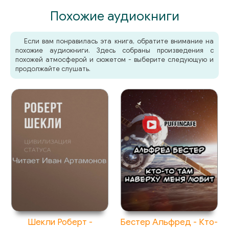
Похожие аудиокниги
Если вам понравилась эта книга, обратите внимание на
похожие аудиокниги. Здесь собраны произведения с
похожей атмосферой и сюжетом - выберите следующую и
продолжайте слушать.
Шекли Роберт -
Бестер Альфред - Кто-