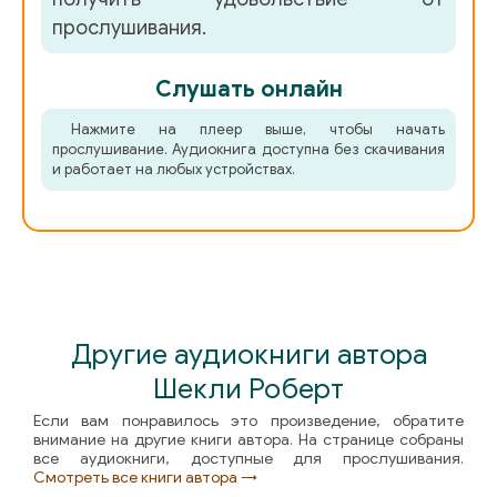
прослушивания.
Слушать онлайн
Нажмите на плеер выше, чтобы начать
прослушивание. Аудиокнига доступна без скачивания
и работает на любых устройствах.
Другие аудиокниги автора
Шекли Роберт
Если вам понравилось это произведение, обратите
внимание на другие книги автора. На странице собраны
все аудиокниги, доступные для прослушивания.
Смотреть все книги автора →