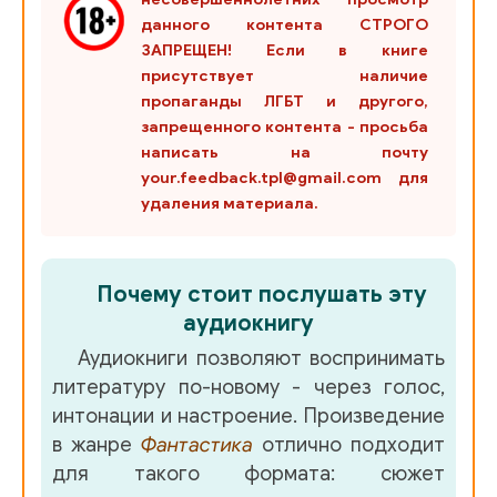
данного контента СТРОГО
ЗАПРЕЩЕН! Если в книге
присутствует наличие
пропаганды ЛГБТ и другого,
запрещенного контента - просьба
написать на почту
your.feedback.tpl@gmail.com для
удаления материала.
Почему стоит послушать эту
аудиокнигу
Аудиокниги позволяют воспринимать
литературу по-новому - через голос,
интонации и настроение. Произведение
в жанре
Фантастика
отлично подходит
для такого формата: сюжет