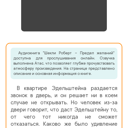
Аудиокнига "Шекли Роберт – Предел желаний"
доступна для прослушивания онлайн. Озвучка
выполнена Атас, что позволяет глубже прочувствовать
атмосферу произведения. На странице представлено
описание и основная информация о книге.
В квартире Эдельштейна раздается
звонок в дверь, и он решает ни в коем
случае не открывать. Но человек из-за
двери говорит, что даст Эдельштейну то,
от чего тот никогда не сможет
отказаться. Каково же было удивление