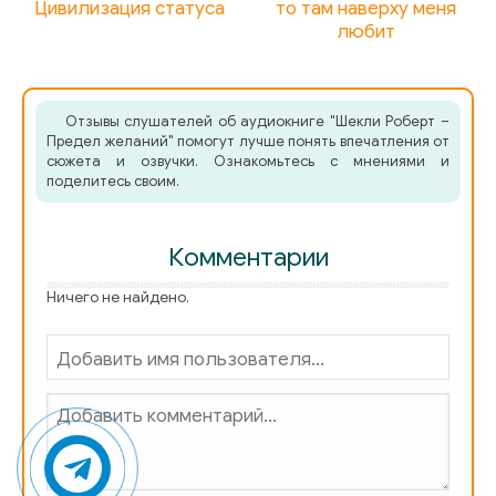
Цивилизация статуса
то там наверху меня
любит
Отзывы слушателей об аудиокниге "Шекли Роберт –
Предел желаний" помогут лучше понять впечатления от
сюжета и озвучки. Ознакомьтесь с мнениями и
поделитесь своим.
Комментарии
Ничего не найдено.