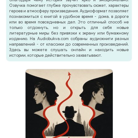
Озвучка помогает глубже прочувствовать сюжет, характеры
героев и атмосферу произведения. Аудиоформат позволяет
познакомиться с книгой в удобное время - дома, в дороге
или во время повседневных дел. Это отличный способ не
только отдохнуть, но и открыть для себя новые
литературные миры без привязки к экрану или бумажному
изданию. На Audiobukva.com собраны аудиокниги разных
направлений - от классики до современных произведений.
Здесь вы можете слушать онлайн и находить новые
истории, которые действительно захватывают.