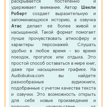
раскрывается постепенно и
удерживает внимание. Автор
Шекли
Роберт
создает выразительную и
запоминающуюся историю, а озвучка
Атас
делает её более живой и
насыщенной. Такой формат помогает
лучше прочувствовать атмосферу и
характеры персонажей. Слушать
удобно в любое время - во время
поездок, прогулок или отдыха. Это
простой способ оставаться в мире книг,
даже при насыщенном графике. На
Audiobukva.com вы найдете
разнообразные аудиокниги,
подобранные с учетом качества текста
и озвучки. Это возможность открыть
для себя новые произведения и
получить удовольствие от