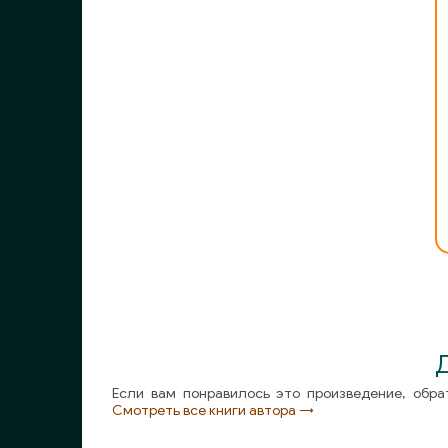
Если вам понравилось это произведение, обра
Смотреть все книги автора →