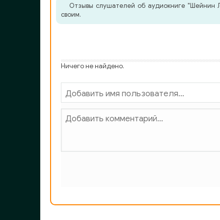
Отзывы слушателей об аудиокниге "Шейнин Ле
своим.
Ничего не найдено.