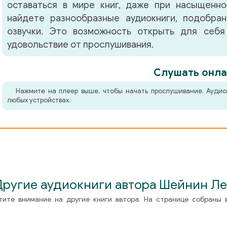
оставаться в мире книг, даже при насыщенно
найдете разнообразные аудиокниги, подобра
озвучки. Это возможность открыть для себя
удовольствие от прослушивания.
Слушать онла
Нажмите на плеер выше, чтобы начать прослушивание. Аудио
любых устройствах.
Другие аудиокниги автора Шейнин Ле
тите внимание на другие книги автора. На странице собраны 