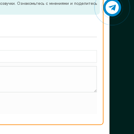
озвучки. Ознакомьтесь с мнениями и поделитесь