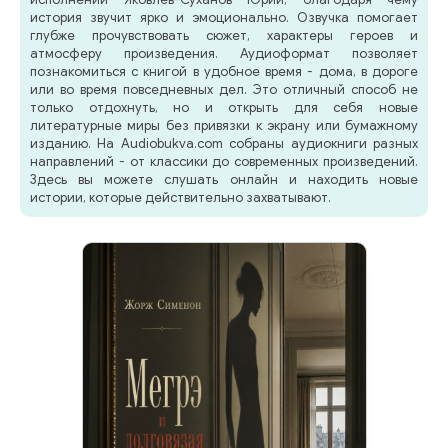
история звучит ярко и эмоционально. Озвучка помогает
глубже прочувствовать сюжет, характеры героев и
атмосферу произведения. Аудиоформат позволяет
познакомиться с книгой в удобное время - дома, в дороге
или во время повседневных дел. Это отличный способ не
только отдохнуть, но и открыть для себя новые
литературные миры без привязки к экрану или бумажному
изданию. На Audiobukva.com собраны аудиокниги разных
направлений - от классики до современных произведений.
Здесь вы можете слушать онлайн и находить новые
истории, которые действительно захватывают.