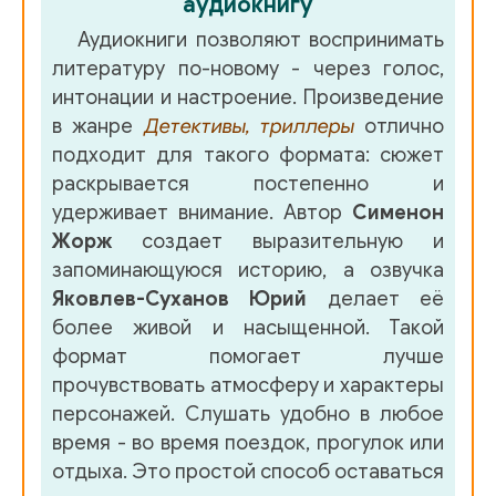
аудиокнигу
Аудиокниги позволяют воспринимать
литературу по-новому - через голос,
интонации и настроение. Произведение
в жанре
Детективы, триллеры
отлично
подходит для такого формата: сюжет
раскрывается постепенно и
удерживает внимание. Автор
Сименон
Жорж
создает выразительную и
запоминающуюся историю, а озвучка
Яковлев-Суханов Юрий
делает её
более живой и насыщенной. Такой
формат помогает лучше
прочувствовать атмосферу и характеры
персонажей. Слушать удобно в любое
время - во время поездок, прогулок или
отдыха. Это простой способ оставаться