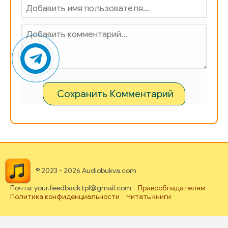
Сохранить Комментарий
© 2023 - 2026 Audiobukva.com
Почта: your.feedback.tpl@gmail.com
Правообладателям
Политика конфиденциальности
Читать книги