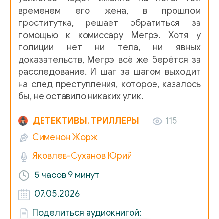
временем его жена, в прошлом
проститутка, решает обратиться за
помощью к комиссару Мегрэ. Хотя у
полиции нет ни тела, ни явных
доказательств, Мегрэ всё же берётся за
расследование. И шаг за шагом выходит
на след преступления, которое, казалось
бы, не оставило никаких улик.
ДЕТЕКТИВЫ, ТРИЛЛЕРЫ
115
Сименон Жорж
Яковлев-Суханов Юрий
5 часов
9 минут
07.05.2026
Поделиться аудиокнигой: