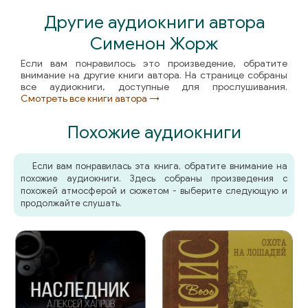
Другие аудиокниги автора
Сименон Жорж
Если вам понравилось это произведение, обратите
внимание на другие книги автора. На странице собраны
все аудиокниги, доступные для прослушивания.
Смотреть все книги автора →
Похожие аудиокниги
Если вам понравилась эта книга, обратите внимание на
похожие аудиокниги. Здесь собраны произведения с
похожей атмосферой и сюжетом - выберите следующую и
продолжайте слушать.