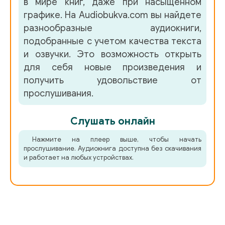
в мире книг, даже при насыщенном
графике. На Audiobukva.com вы найдете
разнообразные аудиокниги,
подобранные с учетом качества текста
и озвучки. Это возможность открыть
для себя новые произведения и
получить удовольствие от
прослушивания.
Слушать онлайн
Нажмите на плеер выше, чтобы начать
прослушивание. Аудиокнига доступна без скачивания
и работает на любых устройствах.