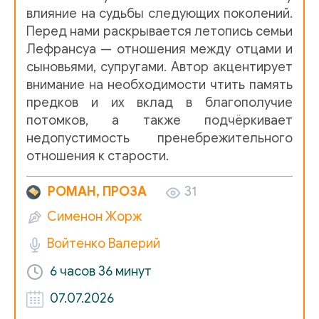
влияние на судьбы следующих поколений.
Перед нами раскрывается летопись семьи
Лефрансуа — отношения между отцами и
сыновьями, супругами. Автор акцентирует
внимание на необходимости чтить память
предков и их вклад в благополучие
потомков, а также подчёркивает
недопустимость пренебрежительного
отношения к старости.
РОМАН, ПРОЗА
31
Сименон Жорж
Войтенко Валерий
6 часов
36 минут
07.07.2026