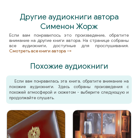
Другие аудиокниги автора
Сименон Жорж
Если вам понравилось это произведение, обратите
внимание на другие книги автора. На странице собраны
все аудиокниги, доступные для прослушивания.
Смотреть все книги автора →
Похожие аудиокниги
Если вам понравилась эта книга, обратите внимание на
похожие аудиокниги. Здесь собраны произведения с
похожей атмосферой и сюжетом - выберите следующую и
продолжайте слушать.