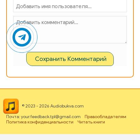
Сохранить Комментарий
© 2023 - 2026 Audiobukva.com
Почта: your.feedback.tpl@gmail.com
Правообладателям
Политика конфиденциальности
Читать книги