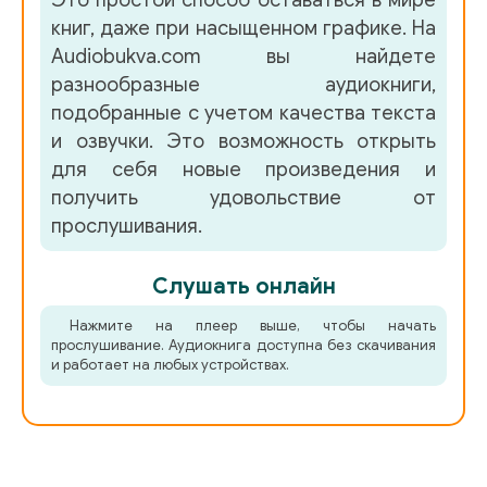
Это простой способ оставаться в мире
книг, даже при насыщенном графике. На
Audiobukva.com вы найдете
разнообразные аудиокниги,
подобранные с учетом качества текста
и озвучки. Это возможность открыть
для себя новые произведения и
получить удовольствие от
прослушивания.
Слушать онлайн
Нажмите на плеер выше, чтобы начать
прослушивание. Аудиокнига доступна без скачивания
и работает на любых устройствах.