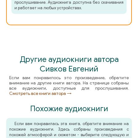
прослушивание. Аудиокнига доступна без скачивания
и работает на любых устройствах.
Другие аудиокниги автора
Сивков Евгений
Если вам понравилось это произведение, обратите
внимание на другие книги автора. На странице собраны
все аудиокниги, доступные для прослушивания.
Смотреть все книги автора →
Похожие аудиокниги
Если вам понравилась эта книга, обратите внимание на
похожие аудиокниги. Здесь собраны произведения с
похожей атмосферой и сюжетом - выберите следующую и