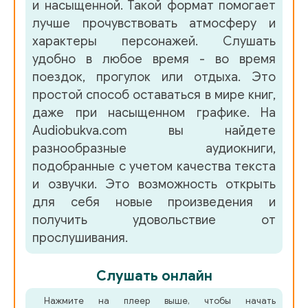
и насыщенной. Такой формат помогает
лучше прочувствовать атмосферу и
характеры персонажей. Слушать
удобно в любое время - во время
поездок, прогулок или отдыха. Это
простой способ оставаться в мире книг,
даже при насыщенном графике. На
Audiobukva.com вы найдете
разнообразные аудиокниги,
подобранные с учетом качества текста
и озвучки. Это возможность открыть
для себя новые произведения и
получить удовольствие от
прослушивания.
Слушать онлайн
Нажмите на плеер выше, чтобы начать