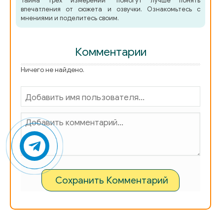
Тайна трех измерений" помогут лучше понять
впечатления от сюжета и озвучки. Ознакомьтесь с
мнениями и поделитесь своим.
Комментарии
Ничего не найдено.
Сохранить Комментарий