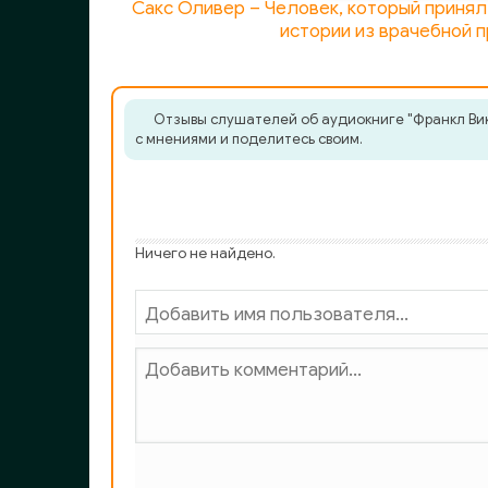
Сакс Оливер – Человек, который принял
истории из врачебной п
Отзывы слушателей об аудиокниге "Франкл Викт
с мнениями и поделитесь своим.
Ничего не найдено.