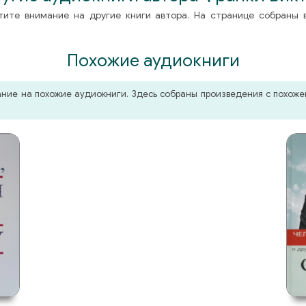
тите внимание на другие книги автора. На странице собраны 
Похожие аудиокниги
мание на похожие аудиокниги. Здесь собраны произведения с похо