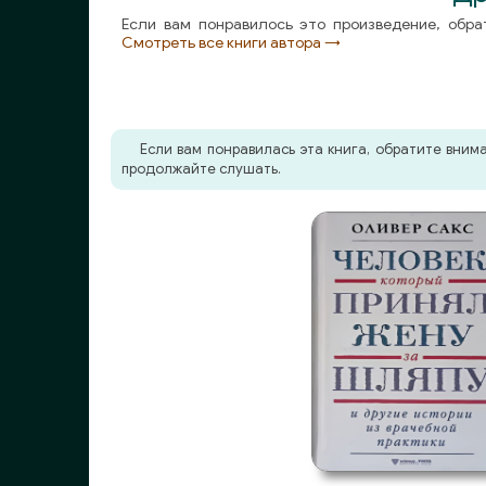
Если вам понравилось это произведение, обра
Смотреть все книги автора →
Если вам понравилась эта книга, обратите вни
продолжайте слушать.