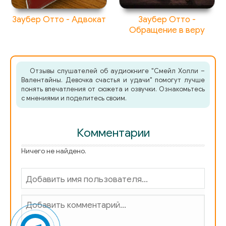
Заубер Отто - Адвокат
Заубер Отто -
Обращение в веру
Отзывы слушателей об аудиокниге "Смейл Холли –
Валентайны. Девочка счастья и удачи" помогут лучше
понять впечатления от сюжета и озвучки. Ознакомьтесь
с мнениями и поделитесь своим.
Комментарии
Ничего не найдено.