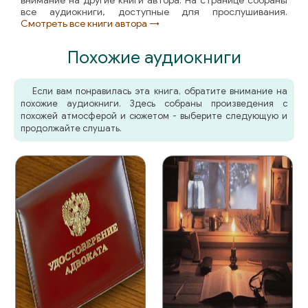
внимание на другие книги автора. На странице собраны
все аудиокниги, доступные для прослушивания.
Смотреть все книги автора →
Похожие аудиокниги
Если вам понравилась эта книга, обратите внимание на
похожие аудиокниги. Здесь собраны произведения с
похожей атмосферой и сюжетом - выберите следующую и
продолжайте слушать.