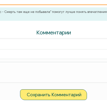
 - Смерть там еще не побывала" помогут лучше понять впечатления 
Комментарии
Сохранить Комментарий