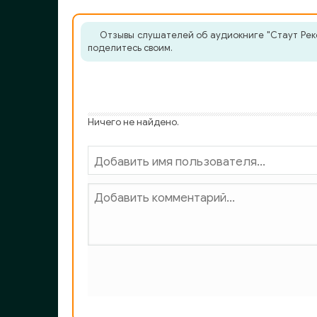
Отзывы слушателей об аудиокниге "Стаут Рекс
поделитесь своим.
Ничего не найдено.