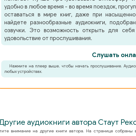
удобно в любое время - во время поездок, прогу
оставаться в мире книг, даже при насыщенно
найдете разнообразные аудиокниги, подобра
озвучки. Это возможность открыть для себя
удовольствие от прослушивания.
Слушать онла
Нажмите на плеер выше, чтобы начать прослушивание. Аудио
любых устройствах.
Другие аудиокниги автора Стаут Рек
тите внимание на другие книги автора. На странице собраны 