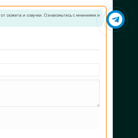
от сюжета и озвучки. Ознакомьтесь с мнениями и