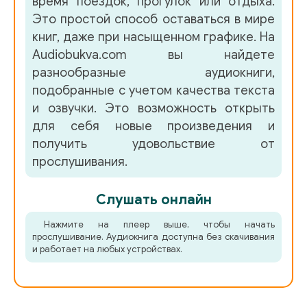
время поездок, прогулок или отдыха.
Это простой способ оставаться в мире
книг, даже при насыщенном графике. На
Audiobukva.com вы найдете
разнообразные аудиокниги,
подобранные с учетом качества текста
и озвучки. Это возможность открыть
для себя новые произведения и
получить удовольствие от
прослушивания.
Слушать онлайн
Нажмите на плеер выше, чтобы начать
прослушивание. Аудиокнига доступна без скачивания
и работает на любых устройствах.