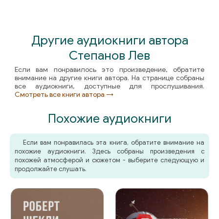
Другие аудиокниги автора
Степанов Лев
Если вам понравилось это произведение, обратите
внимание на другие книги автора. На странице собраны
все аудиокниги, доступные для прослушивания.
Смотреть все книги автора →
Похожие аудиокниги
Если вам понравилась эта книга, обратите внимание на
похожие аудиокниги. Здесь собраны произведения с
похожей атмосферой и сюжетом - выберите следующую и
продолжайте слушать.