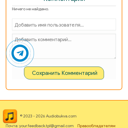
Ничего не найдено.
Сохранить Комментарий
© 2023 - 2026 Audiobukva.com
Почта: your.feedback.tpl@gmail.com
Правообладателям