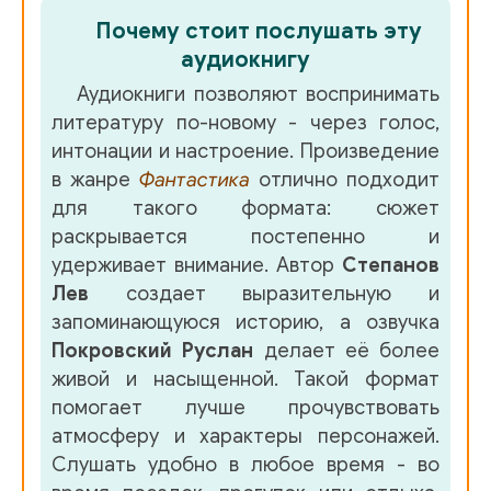
Почему стоит послушать эту
аудиокнигу
Аудиокниги позволяют воспринимать
литературу по-новому - через голос,
интонации и настроение. Произведение
в жанре
Фантастика
отлично подходит
для такого формата: сюжет
раскрывается постепенно и
удерживает внимание. Автор
Степанов
Лев
создает выразительную и
запоминающуюся историю, а озвучка
Покровский Руслан
делает её более
живой и насыщенной. Такой формат
помогает лучше прочувствовать
атмосферу и характеры персонажей.
Слушать удобно в любое время - во