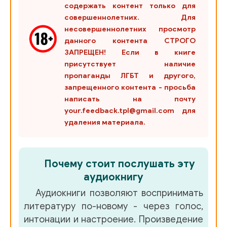
содержать контент только для
совершеннолетних. Для
несовершеннолетних просмотр
данного контента СТРОГО
ЗАПРЕЩЕН! Если в книге
присутствует наличие
пропаганды ЛГБТ и другого,
запрещенного контента - просьба
написать на почту
your.feedback.tpl@gmail.com для
удаления материала.
Почему стоит послушать эту
аудиокнигу
Аудиокниги позволяют воспринимать
литературу по-новому - через голос,
интонации и настроение. Произведение