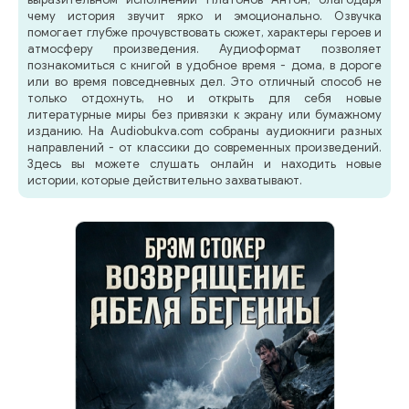
чему история звучит ярко и эмоционально. Озвучка
помогает глубже прочувствовать сюжет, характеры героев и
атмосферу произведения. Аудиоформат позволяет
познакомиться с книгой в удобное время - дома, в дороге
или во время повседневных дел. Это отличный способ не
только отдохнуть, но и открыть для себя новые
литературные миры без привязки к экрану или бумажному
изданию. На Audiobukva.com собраны аудиокниги разных
направлений - от классики до современных произведений.
Здесь вы можете слушать онлайн и находить новые
истории, которые действительно захватывают.