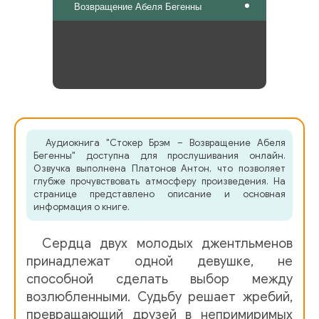
Возвращение Абеля Бегенны
Аудиокнига "Стокер Брэм – Возвращение Абеля
Бегенны" доступна для прослушивания онлайн.
Озвучка выполнена Платонов Антон, что позволяет
глубже прочувствовать атмосферу произведения. На
странице представлено описание и основная
информация о книге.
Сердца двух молодых джентльменов
принадлежат одной девушке, не
способной сделать выбор между
возлюбленными. Судьбу решает жребий,
превращающий друзей в непримиримых