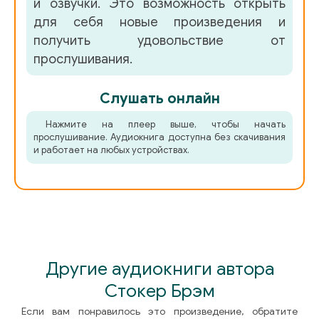
и озвучки. Это возможность открыть
для себя новые произведения и
получить удовольствие от
прослушивания.
Слушать онлайн
Нажмите на плеер выше, чтобы начать
прослушивание. Аудиокнига доступна без скачивания
и работает на любых устройствах.
Другие аудиокниги автора
Стокер Брэм
Если вам понравилось это произведение, обратите