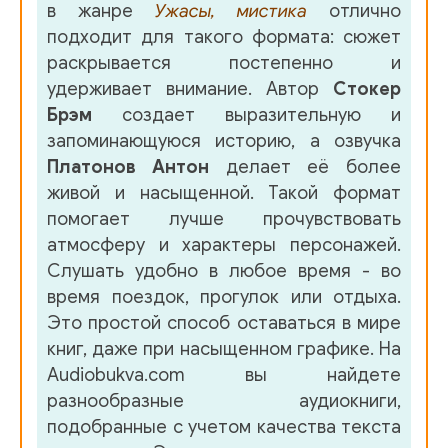
в жанре
Ужасы, мистика
отлично
подходит для такого формата: сюжет
раскрывается постепенно и
удерживает внимание. Автор
Стокер
Брэм
создает выразительную и
запоминающуюся историю, а озвучка
Платонов Антон
делает её более
живой и насыщенной. Такой формат
помогает лучше прочувствовать
атмосферу и характеры персонажей.
Слушать удобно в любое время - во
время поездок, прогулок или отдыха.
Это простой способ оставаться в мире
книг, даже при насыщенном графике. На
Audiobukva.com вы найдете
разнообразные аудиокниги,
подобранные с учетом качества текста