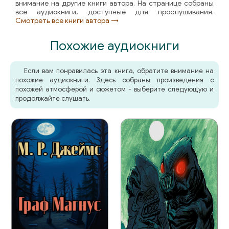
внимание на другие книги автора. На странице собраны
все аудиокниги, доступные для прослушивания.
Смотреть все книги автора →
Похожие аудиокниги
Если вам понравилась эта книга, обратите внимание на
похожие аудиокниги. Здесь собраны произведения с
похожей атмосферой и сюжетом - выберите следующую и
продолжайте слушать.