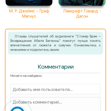
М. Р. Джеймс – Граф
Лавкрафт Говард -
Магнус
Дагон
Отзывы слушателей об аудиокниге "Стокер Брэм –
Возвращение Абеля Бегенны" помогут лучше понять
впечатления от сюжета и озвучки. Ознакомьтесь с
мнениями и поделитесь своим.
Комментарии
Ничего не найдено.